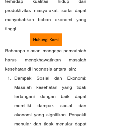
terhadap kualitas hidup dan 
produktivitas masyarakat, serta dapat 
menyebabkan beban ekonomi yang 
tinggi.
Hubungi Kami
Beberapa alasan mengapa pemerintah 
harus mengkhawatirkan masalah 
kesehatan di Indonesia antara lain:
Dampak Sosial dan Ekonomi: 
Masalah kesehatan yang tidak 
tertangani dengan baik dapat 
memiliki dampak sosial dan 
ekonomi yang signifikan. Penyakit 
menular dan tidak menular dapat 