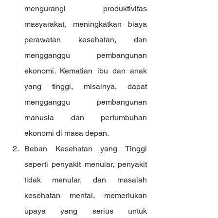
mengurangi produktivitas 
masyarakat, meningkatkan biaya 
perawatan kesehatan, dan 
mengganggu pembangunan 
ekonomi. Kematian ibu dan anak 
yang tinggi, misalnya, dapat 
mengganggu pembangunan 
manusia dan pertumbuhan 
ekonomi di masa depan.
Beban Kesehatan yang Tinggi 
seperti penyakit menular, penyakit 
tidak menular, dan masalah 
kesehatan mental, memerlukan 
upaya yang serius untuk 