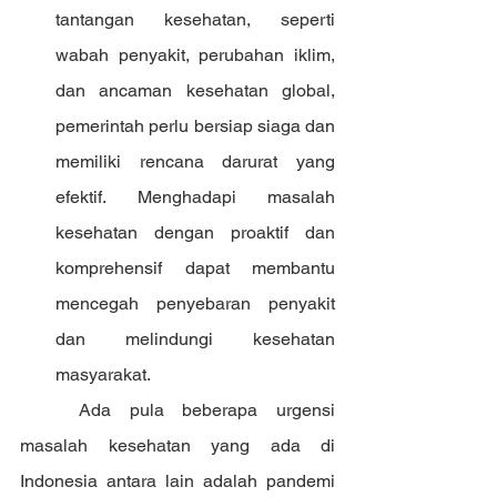
tantangan kesehatan, seperti 
wabah penyakit, perubahan iklim, 
dan ancaman kesehatan global, 
pemerintah perlu bersiap siaga dan 
memiliki rencana darurat yang 
efektif. Menghadapi masalah 
kesehatan dengan proaktif dan 
komprehensif dapat membantu 
mencegah penyebaran penyakit 
dan melindungi kesehatan 
masyarakat.
	Ada pula beberapa urgensi 
masalah kesehatan yang ada di 
Indonesia antara lain adalah pandemi 