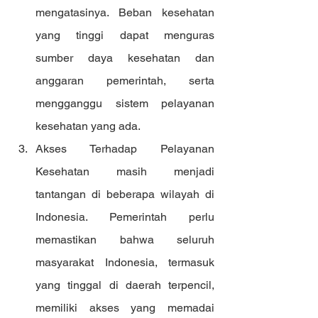
mengatasinya. Beban kesehatan 
yang tinggi dapat menguras 
sumber daya kesehatan dan 
anggaran pemerintah, serta 
mengganggu sistem pelayanan 
kesehatan yang ada.
Akses Terhadap Pelayanan 
Kesehatan masih menjadi 
tantangan di beberapa wilayah di 
Indonesia. Pemerintah perlu 
memastikan bahwa seluruh 
masyarakat Indonesia, termasuk 
yang tinggal di daerah terpencil, 
memiliki akses yang memadai 