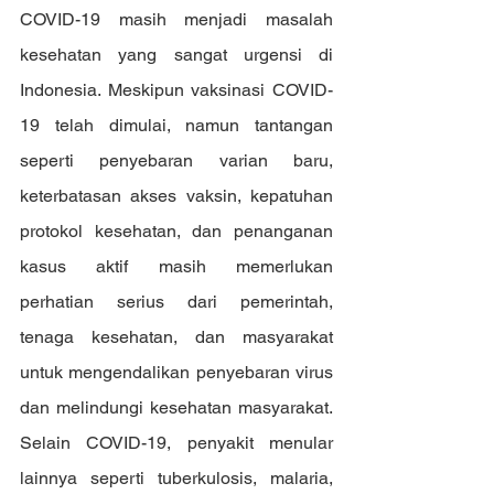
COVID-19 masih menjadi masalah 
kesehatan yang sangat urgensi di 
Indonesia. Meskipun vaksinasi COVID-
19 telah dimulai, namun tantangan 
seperti penyebaran varian baru, 
keterbatasan akses vaksin, kepatuhan 
protokol kesehatan, dan penanganan 
kasus aktif masih memerlukan 
perhatian serius dari pemerintah, 
tenaga kesehatan, dan masyarakat 
untuk mengendalikan penyebaran virus 
dan melindungi kesehatan masyarakat. 
Selain COVID-19, penyakit menular 
lainnya seperti tuberkulosis, malaria, 