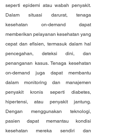
seperti epidemi atau wabah penyakit. 
Dalam situasi darurat, tenaga 
kesehatan on-demand dapat 
memberikan pelayanan kesehatan yang 
cepat dan efisien, termasuk dalam hal 
pencegahan, deteksi dini, dan 
penanganan kasus. Tenaga kesehatan 
on-demand juga dapat membantu 
dalam monitoring dan manajemen 
penyakit kronis seperti diabetes, 
hipertensi, atau penyakit jantung. 
Dengan menggunakan teknologi, 
pasien dapat memantau kondisi 
kesehatan mereka sendiri dan 