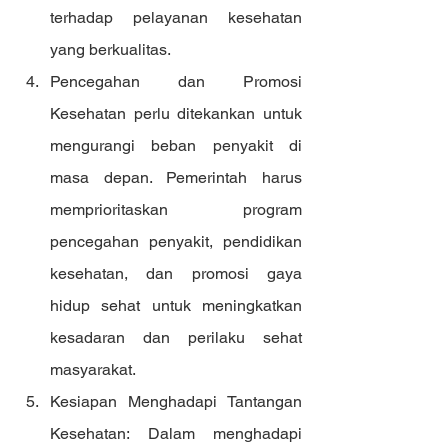
terhadap pelayanan kesehatan 
yang berkualitas.
Pencegahan dan Promosi 
Kesehatan perlu ditekankan untuk 
mengurangi beban penyakit di 
masa depan. Pemerintah harus 
memprioritaskan program 
pencegahan penyakit, pendidikan 
kesehatan, dan promosi gaya 
hidup sehat untuk meningkatkan 
kesadaran dan perilaku sehat 
masyarakat.
Kesiapan Menghadapi Tantangan 
Kesehatan: Dalam menghadapi 