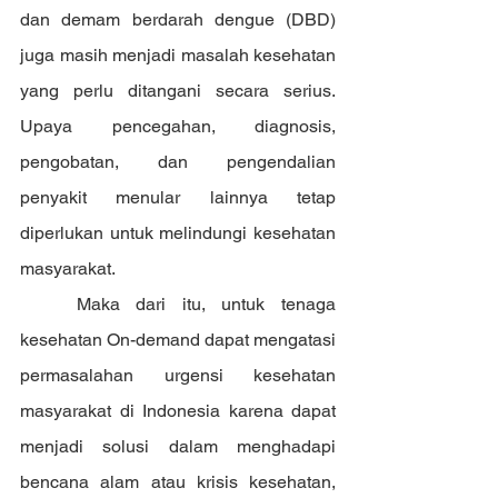
dan demam berdarah dengue (DBD) 
juga masih menjadi masalah kesehatan 
yang perlu ditangani secara serius. 
Upaya pencegahan, diagnosis, 
pengobatan, dan pengendalian 
penyakit menular lainnya tetap 
diperlukan untuk melindungi kesehatan 
masyarakat. 
	Maka dari itu, untuk tenaga 
kesehatan On-demand dapat mengatasi 
permasalahan urgensi kesehatan 
masyarakat di Indonesia karena dapat 
menjadi solusi dalam menghadapi 
bencana alam atau krisis kesehatan, 