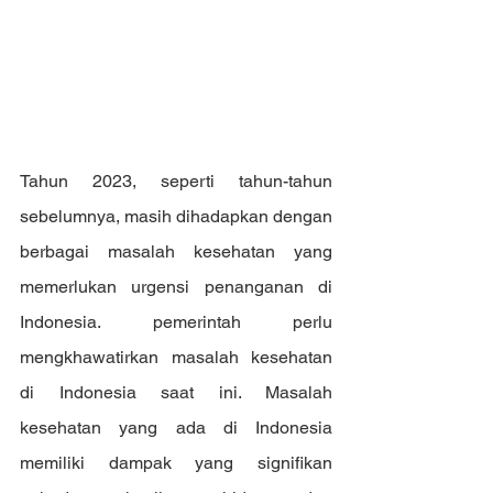
Tahun 2023, seperti tahun-tahun 
sebelumnya, masih dihadapkan dengan 
berbagai masalah kesehatan yang 
memerlukan urgensi penanganan di 
Indonesia. pemerintah perlu 
mengkhawatirkan masalah kesehatan 
di Indonesia saat ini. Masalah 
kesehatan yang ada di Indonesia 
memiliki dampak yang signifikan 