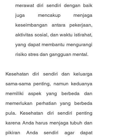
merawat diri sendiri dengan baik 
juga mencakup menjaga 
keseimbangan antara pekerjaan, 
aktivitas sosial, dan waktu istirahat, 
yang dapat membantu mengurangi 
risiko stres dan gangguan mental.
Kesehatan diri sendiri dan keluarga 
sama-sama penting, namun keduanya 
memiliki aspek yang berbeda dan 
memerlukan perhatian yang berbeda 
pula. Kesehatan diri sendiri penting 
karena Anda harus menjaga tubuh dan 
pikiran Anda sendiri agar dapat 