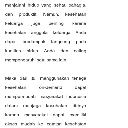
menjalani hidup yang sehat, bahagia, 
dan produktif. Namun, kesehatan 
keluarga juga penting karena 
kesehatan anggota keluarga Anda 
dapat berdampak langsung pada 
kualitas hidup Anda dan saling 
mempengaruhi satu sama lain.
Maka dari itu, menggunakan tenaga 
kesehatan on-demand dapat 
mempermudah masyarakat Indonesia 
dalam menjaga kesehatan dirinya 
karena masyarakat dapat memiliki 
akses mudah ke catatan kesehatan 