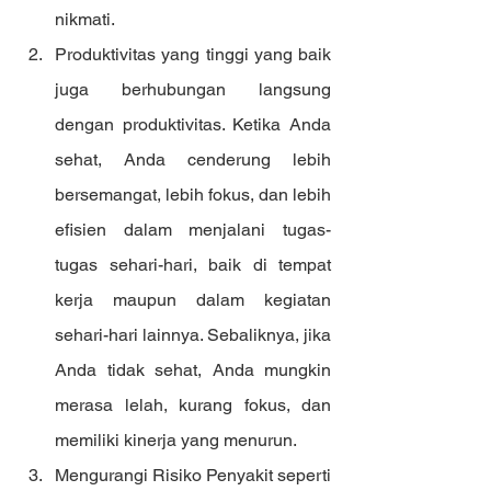
nikmati.
Produktivitas yang tinggi yang baik 
juga berhubungan langsung 
dengan produktivitas. Ketika Anda 
sehat, Anda cenderung lebih 
bersemangat, lebih fokus, dan lebih 
efisien dalam menjalani tugas-
tugas sehari-hari, baik di tempat 
kerja maupun dalam kegiatan 
sehari-hari lainnya. Sebaliknya, jika 
Anda tidak sehat, Anda mungkin 
merasa lelah, kurang fokus, dan 
memiliki kinerja yang menurun.
Mengurangi Risiko Penyakit seperti 