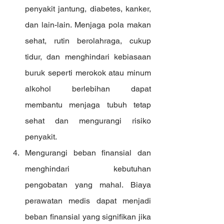
penyakit jantung, diabetes, kanker, 
dan lain-lain. Menjaga pola makan 
sehat, rutin berolahraga, cukup 
tidur, dan menghindari kebiasaan 
buruk seperti merokok atau minum 
alkohol berlebihan dapat 
membantu menjaga tubuh tetap 
sehat dan mengurangi risiko 
penyakit.
Mengurangi beban finansial dan 
menghindari kebutuhan 
pengobatan yang mahal. Biaya 
perawatan medis dapat menjadi 
beban finansial yang signifikan jika 