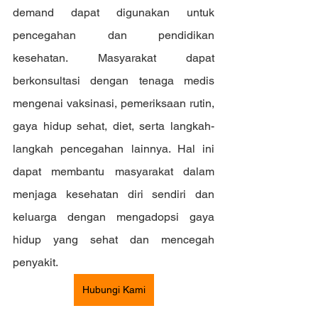
demand dapat digunakan untuk 
pencegahan dan pendidikan 
kesehatan. Masyarakat dapat 
berkonsultasi dengan tenaga medis 
mengenai vaksinasi, pemeriksaan rutin, 
gaya hidup sehat, diet, serta langkah-
langkah pencegahan lainnya. Hal ini 
dapat membantu masyarakat dalam 
menjaga kesehatan diri sendiri dan 
keluarga dengan mengadopsi gaya 
hidup yang sehat dan mencegah 
penyakit.
Hubungi Kami