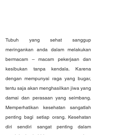
Tubuh yang sehat sanggup 
meringankan anda dalam melakukan 
bermacam – macam pekerjaan dan 
kesibukan tanpa kendala. Karena 
dengan mempunyai raga yang bugar, 
tentu saja akan menghasilkan jiwa yang 
damai dan perasaan yang seimbang. 
Memperhatikan kesehatan sangatlah 
penting bagi setiap orang. Kesehatan 
diri sendiri sangat penting dalam 