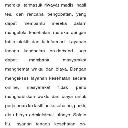
mereka, termasuk riwayat medis, hasil 
tes, dan rencana pengobatan, yang 
dapat membantu mereka dalam 
mengelola kesehatan mereka dengan 
lebih efektif dan terinformasi. Layanan 
tenaga kesehatan on-demand juga 
dapat membantu masyarakat 
menghemat waktu dan biaya. Dengan 
mengakses layanan kesehatan secara 
online, masyarakat tidak perlu 
menghabiskan waktu dan biaya untuk 
perjalanan ke fasilitas kesehatan, parkir, 
atau biaya administrasi lainnya. Selain 
itu, layanan tenaga kesehatan on-