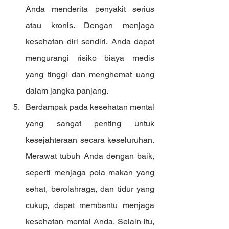
Anda menderita penyakit serius 
atau kronis. Dengan menjaga 
kesehatan diri sendiri, Anda dapat 
mengurangi risiko biaya medis 
yang tinggi dan menghemat uang 
dalam jangka panjang.
Berdampak pada kesehatan mental 
yang sangat penting untuk 
kesejahteraan secara keseluruhan. 
Merawat tubuh Anda dengan baik, 
seperti menjaga pola makan yang 
sehat, berolahraga, dan tidur yang 
cukup, dapat membantu menjaga 
kesehatan mental Anda. Selain itu, 