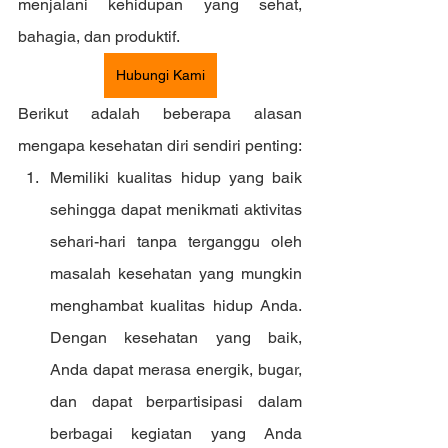
menjalani kehidupan yang sehat, 
bahagia, dan produktif.
Hubungi Kami
Berikut adalah beberapa alasan 
mengapa kesehatan diri sendiri penting:
Memiliki kualitas hidup yang baik 
sehingga dapat menikmati aktivitas 
sehari-hari tanpa terganggu oleh 
masalah kesehatan yang mungkin 
menghambat kualitas hidup Anda. 
Dengan kesehatan yang baik, 
Anda dapat merasa energik, bugar, 
dan dapat berpartisipasi dalam 
berbagai kegiatan yang Anda 