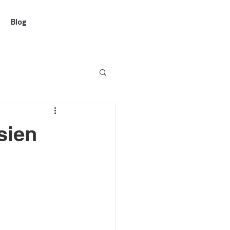
Blog
sien