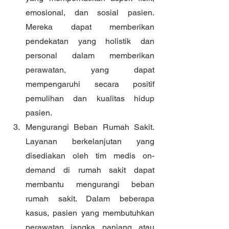
emosional, dan sosial pasien. 
Mereka dapat memberikan 
pendekatan yang holistik dan 
personal dalam memberikan 
perawatan, yang dapat 
mempengaruhi secara positif 
pemulihan dan kualitas hidup 
pasien.
Mengurangi Beban Rumah Sakit. 
Layanan berkelanjutan yang 
disediakan oleh tim medis on-
demand di rumah sakit dapat 
membantu mengurangi beban 
rumah sakit. Dalam beberapa 
kasus, pasien yang membutuhkan 
perawatan jangka panjang atau 