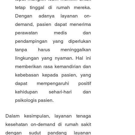
tetap tinggal di rumah mereka. 
Dengan adanya layanan on-
demand, pasien dapat menerima 
perawatan medis dan 
pendampingan yang diperlukan 
tanpa harus meninggalkan 
lingkungan yang nyaman. Hal ini 
memberikan rasa kemandirian dan 
kebebasan kepada pasien, yang 
dapat mempengaruhi positif 
kehidupan sehari-hari dan 
psikologis pasien.
Dalam kesimpulan, layanan tenaga 
kesehatan on-demand di rumah sakit 
dengan sudut pandang layanan 