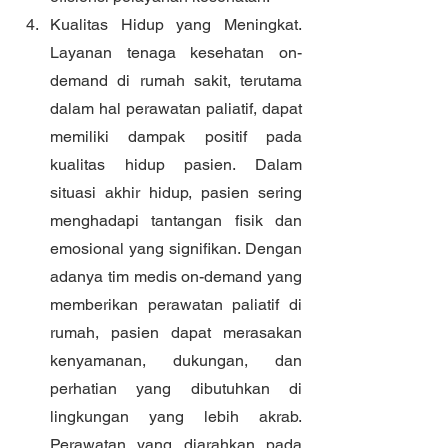
Kualitas Hidup yang Meningkat. 
Layanan tenaga kesehatan on-
demand di rumah sakit, terutama 
dalam hal perawatan paliatif, dapat 
memiliki dampak positif pada 
kualitas hidup pasien. Dalam 
situasi akhir hidup, pasien sering 
menghadapi tantangan fisik dan 
emosional yang signifikan. Dengan 
adanya tim medis on-demand yang 
memberikan perawatan paliatif di 
rumah, pasien dapat merasakan 
kenyamanan, dukungan, dan 
perhatian yang dibutuhkan di 
lingkungan yang lebih akrab. 
Perawatan yang diarahkan pada 