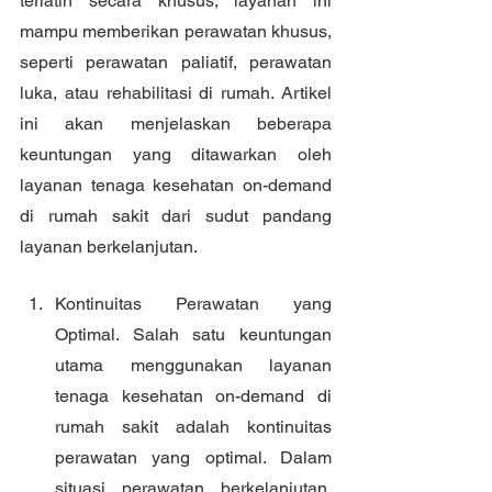
terlatih secara khusus, layanan ini 
mampu memberikan perawatan khusus, 
seperti perawatan paliatif, perawatan 
luka, atau rehabilitasi di rumah. Artikel 
ini akan menjelaskan beberapa 
keuntungan yang ditawarkan oleh 
layanan tenaga kesehatan on-demand 
di rumah sakit dari sudut pandang 
layanan berkelanjutan.
Kontinuitas Perawatan yang 
Optimal. Salah satu keuntungan 
utama menggunakan layanan 
tenaga kesehatan on-demand di 
rumah sakit adalah kontinuitas 
perawatan yang optimal. Dalam 
situasi perawatan berkelanjutan, 