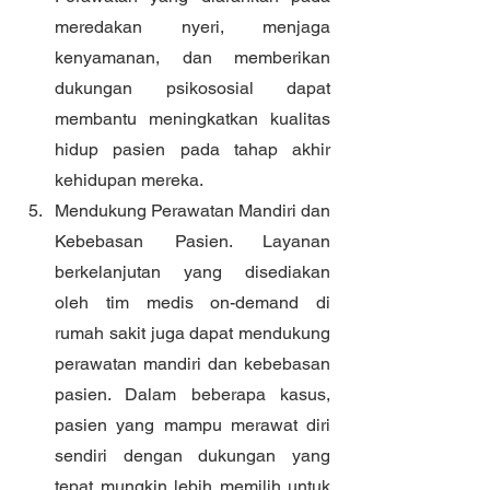
meredakan nyeri, menjaga 
kenyamanan, dan memberikan 
dukungan psikososial dapat 
membantu meningkatkan kualitas 
hidup pasien pada tahap akhir 
kehidupan mereka.
Mendukung Perawatan Mandiri dan 
Kebebasan Pasien. Layanan 
berkelanjutan yang disediakan 
oleh tim medis on-demand di 
rumah sakit juga dapat mendukung 
perawatan mandiri dan kebebasan 
pasien. Dalam beberapa kasus, 
pasien yang mampu merawat diri 
sendiri dengan dukungan yang 
tepat mungkin lebih memilih untuk 