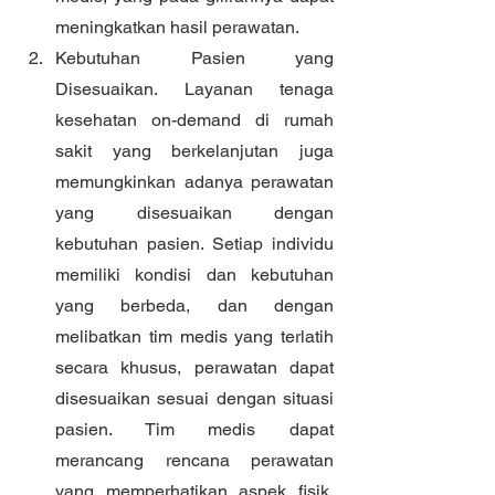
meningkatkan hasil perawatan.
Kebutuhan Pasien yang 
Disesuaikan. Layanan tenaga 
kesehatan on-demand di rumah 
sakit yang berkelanjutan juga 
memungkinkan adanya perawatan 
yang disesuaikan dengan 
kebutuhan pasien. Setiap individu 
memiliki kondisi dan kebutuhan 
yang berbeda, dan dengan 
melibatkan tim medis yang terlatih 
secara khusus, perawatan dapat 
disesuaikan sesuai dengan situasi 
pasien. Tim medis dapat 
merancang rencana perawatan 
yang memperhatikan aspek fisik, 