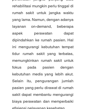
rehabilitasi mungkin perlu tinggal di 
rumah sakit untuk jangka waktu 
yang lama. Namun, dengan adanya 
layanan on-demand, beberapa 
aspek perawatan dapat 
dipindahkan ke rumah pasien. Hal 
ini mengurangi kebutuhan tempat 
tidur rumah sakit yang terbatas, 
memungkinkan rumah sakit untuk 
fokus pada pasien dengan 
kebutuhan medis yang lebih akut. 
Selain itu, pengurangan jumlah 
pasien yang perlu dirawat di rumah 
sakit dapat membantu mengurangi 
biaya perawatan dan memperbaiki 
efisiensi pelayanan kesehatan.