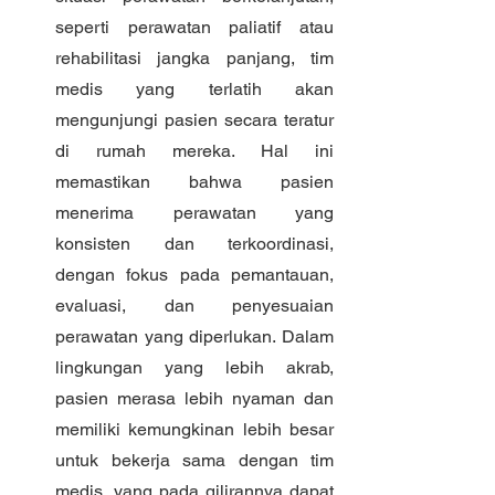
seperti perawatan paliatif atau 
rehabilitasi jangka panjang, tim 
medis yang terlatih akan 
mengunjungi pasien secara teratur 
di rumah mereka. Hal ini 
memastikan bahwa pasien 
menerima perawatan yang 
konsisten dan terkoordinasi, 
dengan fokus pada pemantauan, 
evaluasi, dan penyesuaian 
perawatan yang diperlukan. Dalam 
lingkungan yang lebih akrab, 
pasien merasa lebih nyaman dan 
memiliki kemungkinan lebih besar 
untuk bekerja sama dengan tim 
medis, yang pada gilirannya dapat 