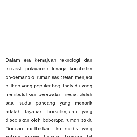
Dalam era kemajuan teknologi dan 
inovasi, pelayanan tenaga kesehatan 
on-demand di rumah sakit telah menjadi 
pilihan yang populer bagi individu yang 
membutuhkan perawatan medis. Salah 
satu sudut pandang yang menarik 
adalah layanan berkelanjutan yang 
disediakan oleh beberapa rumah sakit. 
Dengan melibatkan tim medis yang 