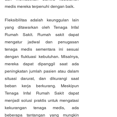
medis mereka terpenuhi dengan baik.
Fleksibilitas adalah keunggulan lain 
yang ditawarkan oleh Tenaga Infal 
Rumah Sakit. Rumah sakit dapat 
mengatur jadwal dan penugasan 
tenaga medis sementara ini sesuai 
dengan fluktuasi kebutuhan. Misalnya, 
mereka dapat dipanggil saat ada 
peningkatan jumlah pasien atau dalam 
situasi darurat, dan dikurangi saat 
beban kerja berkurang. Meskipun 
Tenaga Infal Rumah Sakit dapat 
menjadi solusi praktis untuk mengatasi 
kekurangan tenaga medis, ada 
beberapa tantangan yang mungkin 