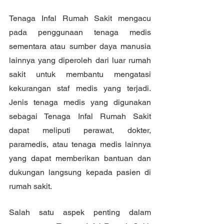
Tenaga Infal Rumah Sakit mengacu 
pada penggunaan tenaga medis 
sementara atau sumber daya manusia 
lainnya yang diperoleh dari luar rumah 
sakit untuk membantu mengatasi 
kekurangan staf medis yang terjadi. 
Jenis tenaga medis yang digunakan 
sebagai Tenaga Infal Rumah Sakit 
dapat meliputi perawat, dokter, 
paramedis, atau tenaga medis lainnya 
yang dapat memberikan bantuan dan 
dukungan langsung kepada pasien di 
rumah sakit.
Salah satu aspek penting dalam 