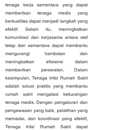
tenaga kerja sementara yang dapat 
memberikan tenaga medis yang 
berkualitas dapat menjadi langkah yang 
efektif. Selain itu, meningkatkan 
komunikasi dan kerjasama antara staf 
tetap dan sementara dapat membantu 
mengurangi hambatan dan 
meningkatkan efisiensi dalam 
memberikan perawatan. Dalam 
kesimpulan, Tenaga Infal Rumah Sakit 
adalah solusi praktis yang membantu 
rumah sakit mengatasi kekurangan 
tenaga medis. Dengan pengaturan dan 
pengawasan yang baik, pelatihan yang 
memadai, dan koordinasi yang efektif, 
Tenaga Infal Rumah Sakit dapat 