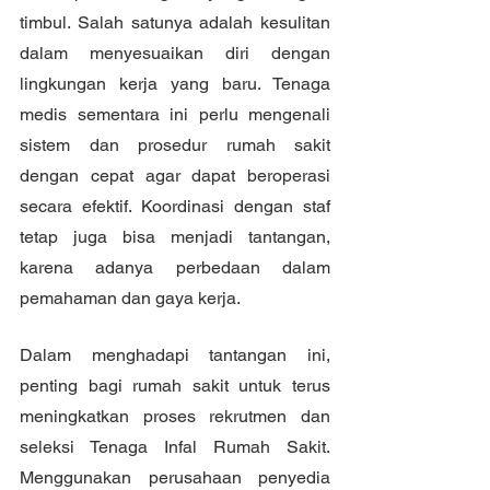
timbul. Salah satunya adalah kesulitan 
dalam menyesuaikan diri dengan 
lingkungan kerja yang baru. Tenaga 
medis sementara ini perlu mengenali 
sistem dan prosedur rumah sakit 
dengan cepat agar dapat beroperasi 
secara efektif. Koordinasi dengan staf 
tetap juga bisa menjadi tantangan, 
karena adanya perbedaan dalam 
pemahaman dan gaya kerja.
Dalam menghadapi tantangan ini, 
penting bagi rumah sakit untuk terus 
meningkatkan proses rekrutmen dan 
seleksi Tenaga Infal Rumah Sakit. 
Menggunakan perusahaan penyedia 