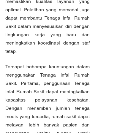
memastikan kualitas layanan yang 
optimal. Pelatihan yang memadai juga 
dapat membantu Tenaga Infal Rumah 
Sakit dalam menyesuaikan diri dengan 
lingkungan kerja yang baru dan 
meningkatkan koordinasi dengan staf 
tetap.
Terdapat beberapa keuntungan dalam 
menggunakan Tenaga Infal Rumah 
Sakit. Pertama, penggunaan Tenaga 
Infal Rumah Sakit dapat meningkatkan 
kapasitas pelayanan kesehatan. 
Dengan menambah jumlah tenaga 
medis yang tersedia, rumah sakit dapat 
melayani lebih banyak pasien dan 