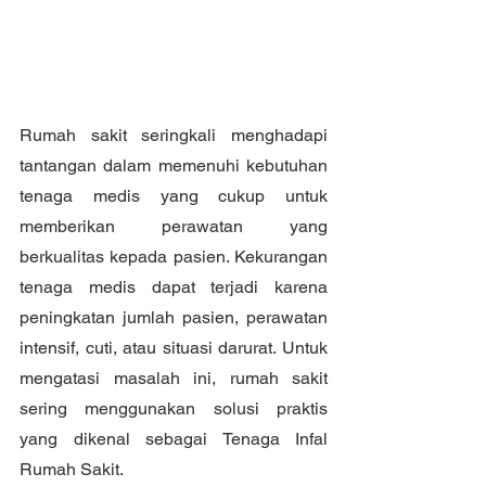
Rumah sakit seringkali menghadapi 
tantangan dalam memenuhi kebutuhan 
tenaga medis yang cukup untuk 
memberikan perawatan yang 
berkualitas kepada pasien. Kekurangan 
tenaga medis dapat terjadi karena 
peningkatan jumlah pasien, perawatan 
intensif, cuti, atau situasi darurat. Untuk 
mengatasi masalah ini, rumah sakit 
sering menggunakan solusi praktis 
yang dikenal sebagai Tenaga Infal 
Rumah Sakit.