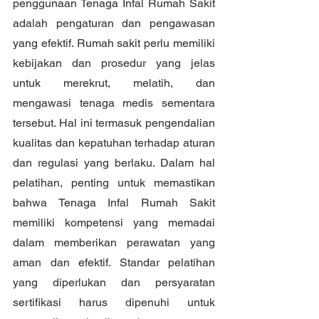
penggunaan Tenaga Infal Rumah Sakit 
adalah pengaturan dan pengawasan 
yang efektif. Rumah sakit perlu memiliki 
kebijakan dan prosedur yang jelas 
untuk merekrut, melatih, dan 
mengawasi tenaga medis sementara 
tersebut. Hal ini termasuk pengendalian 
kualitas dan kepatuhan terhadap aturan 
dan regulasi yang berlaku. Dalam hal 
pelatihan, penting untuk memastikan 
bahwa Tenaga Infal Rumah Sakit 
memiliki kompetensi yang memadai 
dalam memberikan perawatan yang 
aman dan efektif. Standar pelatihan 
yang diperlukan dan persyaratan 
sertifikasi harus dipenuhi untuk 