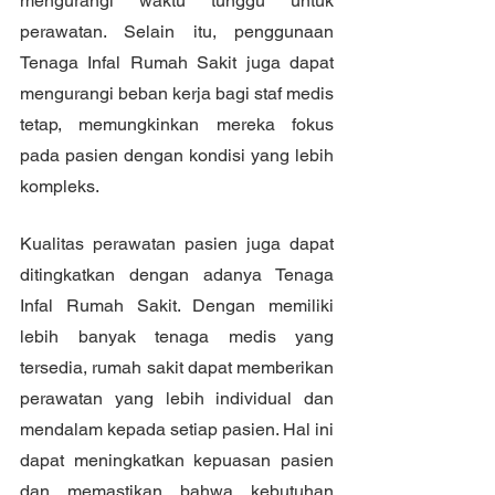
mengurangi waktu tunggu untuk 
perawatan. Selain itu, penggunaan 
Tenaga Infal Rumah Sakit juga dapat 
mengurangi beban kerja bagi staf medis 
tetap, memungkinkan mereka fokus 
pada pasien dengan kondisi yang lebih 
kompleks.
Kualitas perawatan pasien juga dapat 
ditingkatkan dengan adanya Tenaga 
Infal Rumah Sakit. Dengan memiliki 
lebih banyak tenaga medis yang 
tersedia, rumah sakit dapat memberikan 
perawatan yang lebih individual dan 
mendalam kepada setiap pasien. Hal ini 
dapat meningkatkan kepuasan pasien 
dan memastikan bahwa kebutuhan 