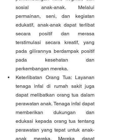
sosial anak-anak. Melalui 
permainan, seni, dan kegiatan 
edukatif, anak-anak dapat terlibat 
secara positif dan merasa 
terstimulasi secara kreatif, yang 
pada gilirannya berdampak positif 
pada kesehatan dan 
perkembangan mereka.
Keterlibatan Orang Tua: Layanan 
tenaga infal di rumah sakit juga 
dapat melibatkan orang tua dalam 
perawatan anak. Tenaga infal dapat 
memberikan dukungan dan 
edukasi kepada orang tua tentang 
perawatan yang tepat untuk anak-
anak mereka. Mereka dapat 