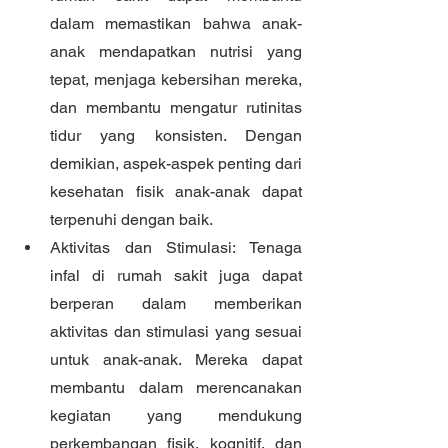
dalam memastikan bahwa anak-
anak mendapatkan nutrisi yang 
tepat, menjaga kebersihan mereka, 
dan membantu mengatur rutinitas 
tidur yang konsisten. Dengan 
demikian, aspek-aspek penting dari 
kesehatan fisik anak-anak dapat 
terpenuhi dengan baik.
Aktivitas dan Stimulasi: Tenaga 
infal di rumah sakit juga dapat 
berperan dalam memberikan 
aktivitas dan stimulasi yang sesuai 
untuk anak-anak. Mereka dapat 
membantu dalam merencanakan 
kegiatan yang mendukung 
perkembangan fisik, kognitif, dan 