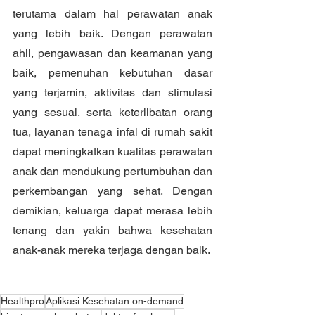
terutama dalam hal perawatan anak 
yang lebih baik. Dengan perawatan 
ahli, pengawasan dan keamanan yang 
baik, pemenuhan kebutuhan dasar 
yang terjamin, aktivitas dan stimulasi 
yang sesuai, serta keterlibatan orang 
tua, layanan tenaga infal di rumah sakit 
dapat meningkatkan kualitas perawatan 
anak dan mendukung pertumbuhan dan 
perkembangan yang sehat. Dengan 
demikian, keluarga dapat merasa lebih 
tenang dan yakin bahwa kesehatan 
anak-anak mereka terjaga dengan baik.
Healthpro
Aplikasi Kesehatan on-demand