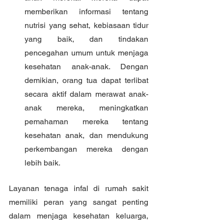
memberikan informasi tentang 
nutrisi yang sehat, kebiasaan tidur 
yang baik, dan tindakan 
pencegahan umum untuk menjaga 
kesehatan anak-anak. Dengan 
demikian, orang tua dapat terlibat 
secara aktif dalam merawat anak-
anak mereka, meningkatkan 
pemahaman mereka tentang 
kesehatan anak, dan mendukung 
perkembangan mereka dengan 
lebih baik.
Layanan tenaga infal di rumah sakit 
memiliki peran yang sangat penting 
dalam menjaga kesehatan keluarga, 