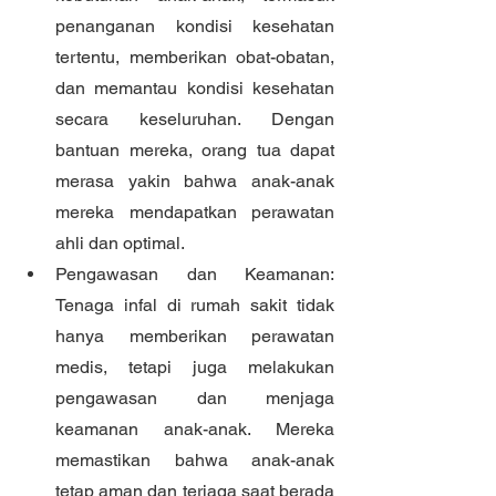
penanganan kondisi kesehatan 
tertentu, memberikan obat-obatan, 
dan memantau kondisi kesehatan 
secara keseluruhan. Dengan 
bantuan mereka, orang tua dapat 
merasa yakin bahwa anak-anak 
mereka mendapatkan perawatan 
ahli dan optimal.
Pengawasan dan Keamanan: 
Tenaga infal di rumah sakit tidak 
hanya memberikan perawatan 
medis, tetapi juga melakukan 
pengawasan dan menjaga 
keamanan anak-anak. Mereka 
memastikan bahwa anak-anak 
tetap aman dan terjaga saat berada 