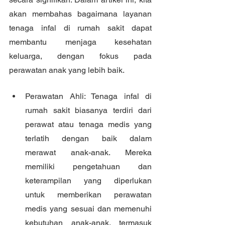
akan membahas bagaimana layanan 
tenaga infal di rumah sakit dapat 
membantu menjaga kesehatan 
keluarga, dengan fokus pada 
perawatan anak yang lebih baik.
Perawatan Ahli: Tenaga infal di 
rumah sakit biasanya terdiri dari 
perawat atau tenaga medis yang 
terlatih dengan baik dalam 
merawat anak-anak. Mereka 
memiliki pengetahuan dan 
keterampilan yang diperlukan 
untuk memberikan perawatan 
medis yang sesuai dan memenuhi 
kebutuhan anak-anak, termasuk 