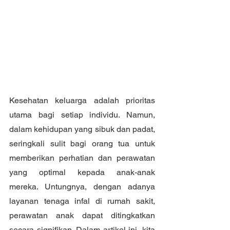
Kesehatan keluarga adalah prioritas 
utama bagi setiap individu. Namun, 
dalam kehidupan yang sibuk dan padat, 
seringkali sulit bagi orang tua untuk 
memberikan perhatian dan perawatan 
yang optimal kepada anak-anak 
mereka. Untungnya, dengan adanya 
layanan tenaga infal di rumah sakit, 
perawatan anak dapat ditingkatkan 
secara signifikan. Dalam artikel ini, kita 