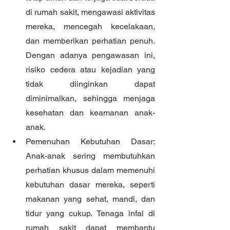
di rumah sakit, mengawasi aktivitas 
mereka, mencegah kecelakaan, 
dan memberikan perhatian penuh. 
Dengan adanya pengawasan ini, 
risiko cedera atau kejadian yang 
tidak diinginkan dapat 
diminimalkan, sehingga menjaga 
kesehatan dan keamanan anak-
anak.
Pemenuhan Kebutuhan Dasar: 
Anak-anak sering membutuhkan 
perhatian khusus dalam memenuhi 
kebutuhan dasar mereka, seperti 
makanan yang sehat, mandi, dan 
tidur yang cukup. Tenaga infal di 
rumah sakit dapat membantu 