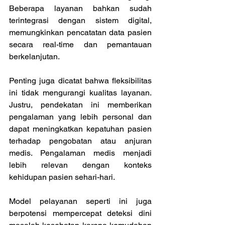
Beberapa layanan bahkan sudah 
terintegrasi dengan sistem digital, 
memungkinkan pencatatan data pasien 
secara real-time dan pemantauan 
berkelanjutan. 
Penting juga dicatat bahwa fleksibilitas 
ini tidak mengurangi kualitas layanan. 
Justru, pendekatan ini memberikan 
pengalaman yang lebih personal dan 
dapat meningkatkan kepatuhan pasien 
terhadap pengobatan atau anjuran 
medis. Pengalaman medis menjadi 
lebih relevan dengan konteks 
kehidupan pasien sehari-hari. 
Model pelayanan seperti ini juga 
berpotensi mempercepat deteksi dini 