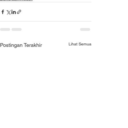
Lihat Semua
Postingan Terakhir