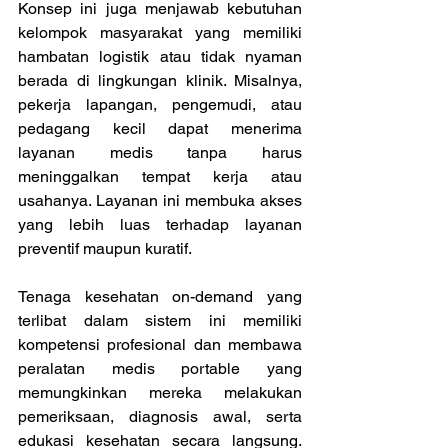
Konsep ini juga menjawab kebutuhan 
kelompok masyarakat yang memiliki 
hambatan logistik atau tidak nyaman 
berada di lingkungan klinik. Misalnya, 
pekerja lapangan, pengemudi, atau 
pedagang kecil dapat menerima 
layanan medis tanpa harus 
meninggalkan tempat kerja atau 
usahanya. Layanan ini membuka akses 
yang lebih luas terhadap layanan 
preventif maupun kuratif. 
Tenaga kesehatan on-demand yang 
terlibat dalam sistem ini memiliki 
kompetensi profesional dan membawa 
peralatan medis portable yang 
memungkinkan mereka melakukan 
pemeriksaan, diagnosis awal, serta 
edukasi kesehatan secara langsung. 