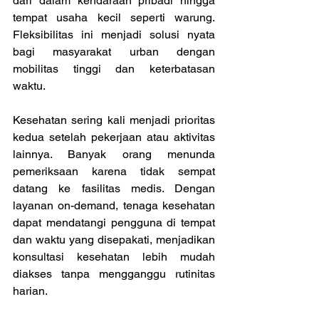
dari dalam kendaraan pribadi hingga 
tempat usaha kecil seperti warung. 
Fleksibilitas ini menjadi solusi nyata 
bagi masyarakat urban dengan 
mobilitas tinggi dan keterbatasan 
waktu. 
Kesehatan sering kali menjadi prioritas 
kedua setelah pekerjaan atau aktivitas 
lainnya. Banyak orang menunda 
pemeriksaan karena tidak sempat 
datang ke fasilitas medis. Dengan 
layanan on-demand, tenaga kesehatan 
dapat mendatangi pengguna di tempat 
dan waktu yang disepakati, menjadikan 
konsultasi kesehatan lebih mudah 
diakses tanpa mengganggu rutinitas 
harian. 