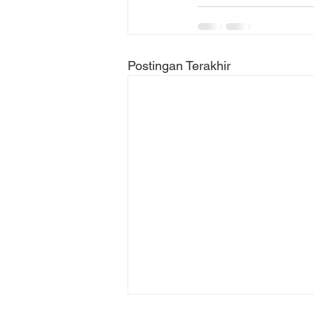
Postingan Terakhir