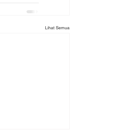
Lihat Semua