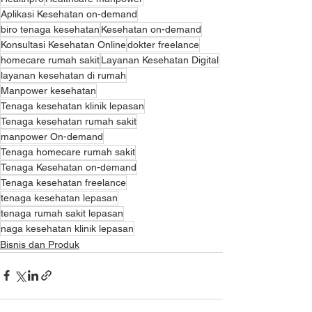
Aplikasi Kesehatan on-demand
biro tenaga kesehatan
Kesehatan on-demand
Konsultasi Kesehatan Online
dokter freelance
homecare rumah sakit
Layanan Kesehatan Digital
layanan kesehatan di rumah
Manpower kesehatan
Tenaga kesehatan klinik lepasan
Tenaga kesehatan rumah sakit
manpower On-demand
Tenaga homecare rumah sakit
Tenaga Kesehatan on-demand
Tenaga kesehatan freelance
tenaga kesehatan lepasan
tenaga rumah sakit lepasan
naga kesehatan klinik lepasan
Bisnis dan Produk