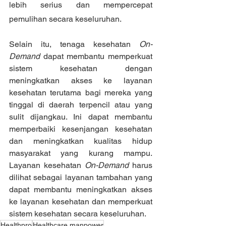
lebih serius dan mempercepat 
pemulihan secara keseluruhan. 
Selain itu, tenaga kesehatan
 On-
Demand
 dapat membantu memperkuat 
sistem kesehatan dengan 
meningkatkan akses ke layanan 
kesehatan terutama bagi mereka yang 
tinggal di daerah terpencil atau yang 
sulit dijangkau. Ini dapat membantu 
memperbaiki kesenjangan kesehatan 
dan meningkatkan kualitas hidup 
masyarakat yang kurang mampu. 
Layanan kesehatan 
On-Demand
 harus 
dilihat sebagai layanan tambahan yang 
dapat membantu meningkatkan akses 
ke layanan kesehatan dan memperkuat 
sistem kesehatan secara keseluruhan.
Healthpro
Healthcare manpower