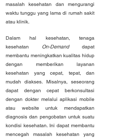
masalah kesehatan dan mengurangi 
waktu tunggu yang lama di rumah sakit 
atau klinik.
Dalam hal kesehatan, tenaga 
kesehatan 
On-Demand
 dapat 
membantu meningkatkan kualitas hidup 
dengan memberikan layanan 
kesehatan yang cepat, tepat, dan 
mudah diakses. Misalnya, seseorang 
dapat dengan cepat berkonsultasi 
dengan dokter melalui aplikasi mobile 
atau website untuk mendapatkan 
diagnosis dan pengobatan untuk suatu 
kondisi kesehatan. Ini dapat membantu 
mencegah masalah kesehatan yang 