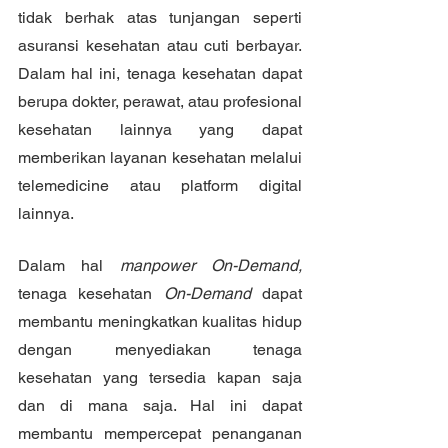
tidak berhak atas tunjangan seperti 
asuransi kesehatan atau cuti berbayar. 
Dalam hal ini, tenaga kesehatan dapat 
berupa dokter, perawat, atau profesional 
kesehatan lainnya yang dapat 
memberikan layanan kesehatan melalui 
telemedicine atau platform digital 
lainnya.
Dalam hal 
manpower On-Demand,
tenaga kesehatan 
On-Demand 
dapat 
membantu meningkatkan kualitas hidup 
dengan menyediakan tenaga 
kesehatan yang tersedia kapan saja 
dan di mana saja. Hal ini dapat 
membantu mempercepat penanganan 