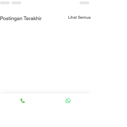
Lihat Semua
Postingan Terakhir