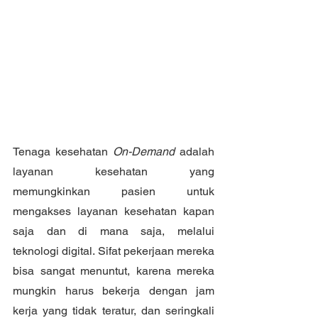
Tenaga kesehatan 
On-Demand 
adalah 
layanan kesehatan yang 
memungkinkan pasien untuk 
mengakses layanan kesehatan kapan 
saja dan di mana saja, melalui 
teknologi digital. Sifat pekerjaan mereka 
bisa sangat menuntut, karena mereka 
mungkin harus bekerja dengan jam 
kerja yang tidak teratur, dan seringkali 