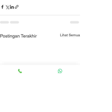
Lihat Semua
Postingan Terakhir