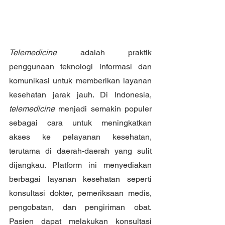
Telemedicine
 adalah praktik 
penggunaan teknologi informasi dan 
komunikasi untuk memberikan layanan 
kesehatan jarak jauh. Di Indonesia, 
telemedicine
 menjadi semakin populer 
sebagai cara untuk meningkatkan 
akses ke pelayanan kesehatan, 
terutama di daerah-daerah yang sulit 
dijangkau. Platform ini menyediakan 
berbagai layanan kesehatan seperti 
konsultasi dokter, pemeriksaan medis, 
pengobatan, dan pengiriman obat. 
Pasien dapat melakukan konsultasi 