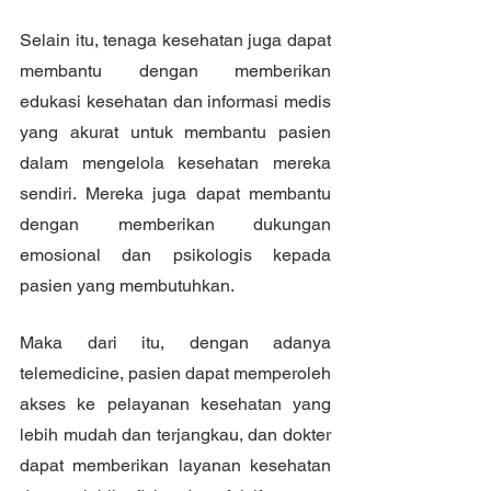
Selain itu, tenaga kesehatan juga dapat 
membantu dengan memberikan 
edukasi kesehatan dan informasi medis 
yang akurat untuk membantu pasien 
dalam mengelola kesehatan mereka 
sendiri. Mereka juga dapat membantu 
dengan memberikan dukungan 
emosional dan psikologis kepada 
pasien yang membutuhkan.
Maka dari itu, dengan adanya 
telemedicine, pasien dapat memperoleh 
akses ke pelayanan kesehatan yang 
lebih mudah dan terjangkau, dan dokter 
dapat memberikan layanan kesehatan 