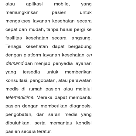
atau aplikasi mobile, yang 
memungkinkan pasien untuk 
mengakses layanan kesehatan secara 
cepat dan mudah, tanpa harus pergi ke 
fasilitas kesehatan secara langsung. 
Tenaga kesehatan dapat bergabung 
dengan platform layanan kesehatan 
on 
demand
 dan menjadi penyedia layanan 
yang tersedia untuk memberikan 
konsultasi, pengobatan, atau perawatan 
medis di rumah pasien atau melalui 
telemedicine.
 Mereka dapat membantu 
pasien dengan memberikan diagnosis, 
pengobatan, dan saran medis yang 
dibutuhkan, serta memantau kondisi 
pasien secara teratur.