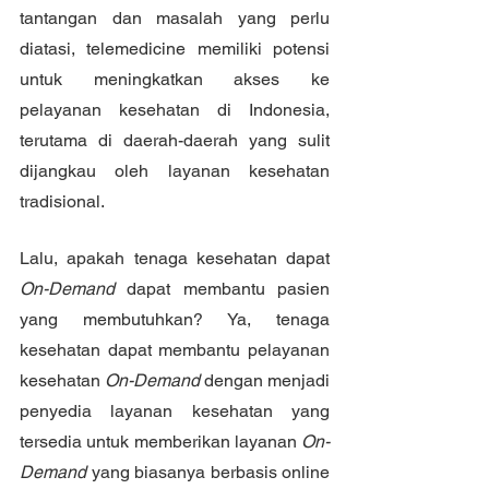
tantangan dan masalah yang perlu 
diatasi, telemedicine memiliki potensi 
untuk meningkatkan akses ke 
pelayanan kesehatan di Indonesia, 
terutama di daerah-daerah yang sulit 
dijangkau oleh layanan kesehatan 
tradisional. 
Lalu, apakah tenaga kesehatan dapat 
On-Demand 
dapat membantu pasien 
yang membutuhkan? Ya, tenaga 
kesehatan dapat membantu pelayanan 
kesehatan 
On-Demand
 dengan menjadi 
penyedia layanan kesehatan yang 
tersedia untuk memberikan layanan
 On-
Demand
 yang biasanya berbasis online 