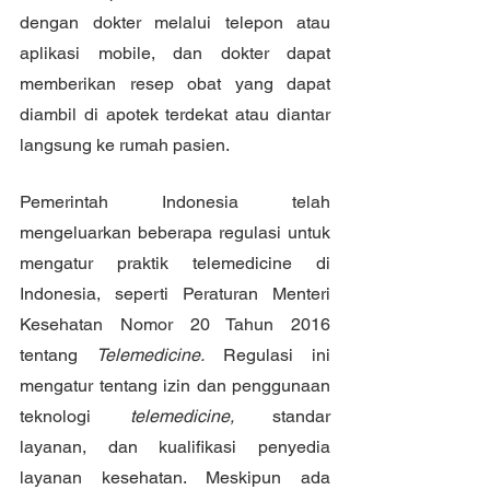
dengan dokter melalui telepon atau 
aplikasi mobile, dan dokter dapat 
memberikan resep obat yang dapat 
diambil di apotek terdekat atau diantar 
langsung ke rumah pasien.
Pemerintah Indonesia telah 
mengeluarkan beberapa regulasi untuk 
mengatur praktik telemedicine di 
Indonesia, seperti Peraturan Menteri 
Kesehatan Nomor 20 Tahun 2016 
tentang 
Telemedicine.
 Regulasi ini 
mengatur tentang izin dan penggunaan 
teknologi 
telemedicine,
 standar 
layanan, dan kualifikasi penyedia 
layanan kesehatan. Meskipun ada 