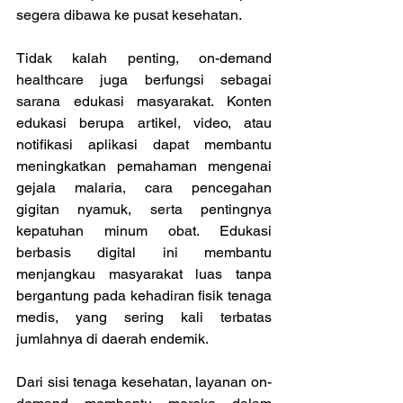
segera dibawa ke pusat kesehatan. 
Tidak kalah penting, on-demand 
healthcare juga berfungsi sebagai 
sarana edukasi masyarakat. Konten 
edukasi berupa artikel, video, atau 
notifikasi aplikasi dapat membantu 
meningkatkan pemahaman mengenai 
gejala malaria, cara pencegahan 
gigitan nyamuk, serta pentingnya 
kepatuhan minum obat. Edukasi 
berbasis digital ini membantu 
menjangkau masyarakat luas tanpa 
bergantung pada kehadiran fisik tenaga 
medis, yang sering kali terbatas 
jumlahnya di daerah endemik. 
Dari sisi tenaga kesehatan, layanan on-