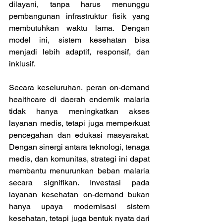
dilayani, tanpa harus menunggu 
pembangunan infrastruktur fisik yang 
membutuhkan waktu lama. Dengan 
model ini, sistem kesehatan bisa 
menjadi lebih adaptif, responsif, dan 
inklusif. 
Secara keseluruhan, peran on-demand 
healthcare di daerah endemik malaria 
tidak hanya meningkatkan akses 
layanan medis, tetapi juga memperkuat 
pencegahan dan edukasi masyarakat. 
Dengan sinergi antara teknologi, tenaga 
medis, dan komunitas, strategi ini dapat 
membantu menurunkan beban malaria 
secara signifikan. Investasi pada 
layanan kesehatan on-demand bukan 
hanya upaya modernisasi sistem 
kesehatan, tetapi juga bentuk nyata dari 