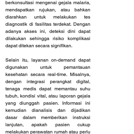
berkonsultasi mengenai gejala malaria, 
mendapatkan rujukan, atau bahkan 
diarahkan untuk melakukan tes 
diagnostik di fasilitas terdekat. Dengan 
adanya akses ini, deteksi dini dapat 
dilakukan sehingga risiko komplikasi 
dapat ditekan secara signifikan. 
Selain itu, layanan on-demand dapat 
digunakan untuk pemantauan 
kesehatan secara real-time. Misalnya, 
dengan integrasi perangkat digital, 
tenaga medis dapat memantau suhu 
tubuh, kondisi vital, atau laporan gejala 
yang diunggah pasien. Informasi ini 
kemudian dianalisis dan dijadikan 
dasar dalam memberikan instruksi 
lanjutan, apakah pasien cukup 
melakukan perawatan rumah atau perlu 