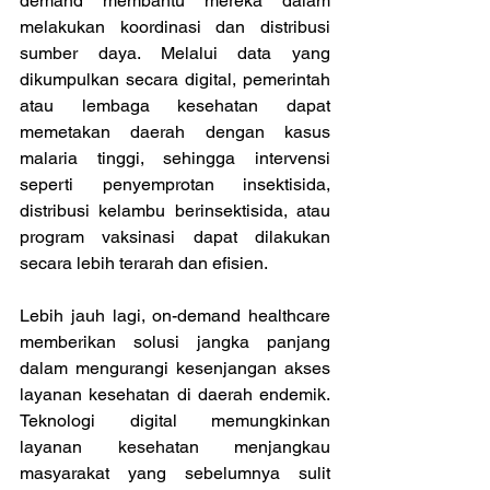
demand membantu mereka dalam 
melakukan koordinasi dan distribusi 
sumber daya. Melalui data yang 
dikumpulkan secara digital, pemerintah 
atau lembaga kesehatan dapat 
memetakan daerah dengan kasus 
malaria tinggi, sehingga intervensi 
seperti penyemprotan insektisida, 
distribusi kelambu berinsektisida, atau 
program vaksinasi dapat dilakukan 
secara lebih terarah dan efisien. 
Lebih jauh lagi, on-demand healthcare 
memberikan solusi jangka panjang 
dalam mengurangi kesenjangan akses 
layanan kesehatan di daerah endemik. 
Teknologi digital memungkinkan 
layanan kesehatan menjangkau 
masyarakat yang sebelumnya sulit 