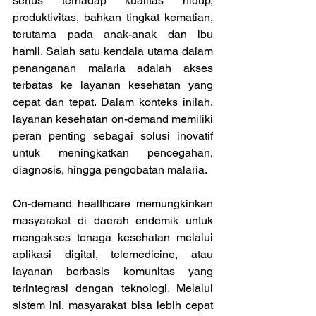
serius terhadap kualitas hidup, 
produktivitas, bahkan tingkat kematian, 
terutama pada anak-anak dan ibu 
hamil. Salah satu kendala utama dalam 
penanganan malaria adalah akses 
terbatas ke layanan kesehatan yang 
cepat dan tepat. Dalam konteks inilah, 
layanan kesehatan on-demand memiliki 
peran penting sebagai solusi inovatif 
untuk meningkatkan pencegahan, 
diagnosis, hingga pengobatan malaria. 
On-demand healthcare memungkinkan 
masyarakat di daerah endemik untuk 
mengakses tenaga kesehatan melalui 
aplikasi digital, telemedicine, atau 
layanan berbasis komunitas yang 
terintegrasi dengan teknologi. Melalui 
sistem ini, masyarakat bisa lebih cepat 