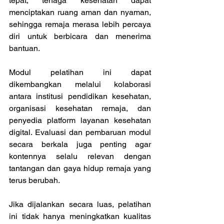
tepat, tenaga kesehatan dapat 
menciptakan ruang aman dan nyaman, 
sehingga remaja merasa lebih percaya 
diri untuk berbicara dan menerima 
bantuan. 
Modul pelatihan ini dapat 
dikembangkan melalui kolaborasi 
antara institusi pendidikan kesehatan, 
organisasi kesehatan remaja, dan 
penyedia platform layanan kesehatan 
digital. Evaluasi dan pembaruan modul 
secara berkala juga penting agar 
kontennya selalu relevan dengan 
tantangan dan gaya hidup remaja yang 
terus berubah. 
Jika dijalankan secara luas, pelatihan 
ini tidak hanya meningkatkan kualitas 