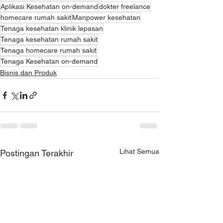
Aplikasi Kesehatan on-demand
dokter freelance
homecare rumah sakit
Manpower kesehatan
Tenaga kesehatan klinik lepasan
Tenaga kesehatan rumah sakit
Tenaga homecare rumah sakit
Tenaga Kesehatan on-demand
Bisnis dan Produk
Lihat Semua
Postingan Terakhir