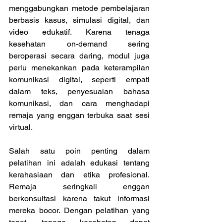
menggabungkan metode pembelajaran 
berbasis kasus, simulasi digital, dan 
video edukatif. Karena tenaga 
kesehatan on-demand sering 
beroperasi secara daring, modul juga 
perlu menekankan pada keterampilan 
komunikasi digital, seperti empati 
dalam teks, penyesuaian bahasa 
komunikasi, dan cara menghadapi 
remaja yang enggan terbuka saat sesi 
virtual. 
Salah satu poin penting dalam 
pelatihan ini adalah edukasi tentang 
kerahasiaan dan etika profesional. 
Remaja seringkali enggan 
berkonsultasi karena takut informasi 
mereka bocor. Dengan pelatihan yang 