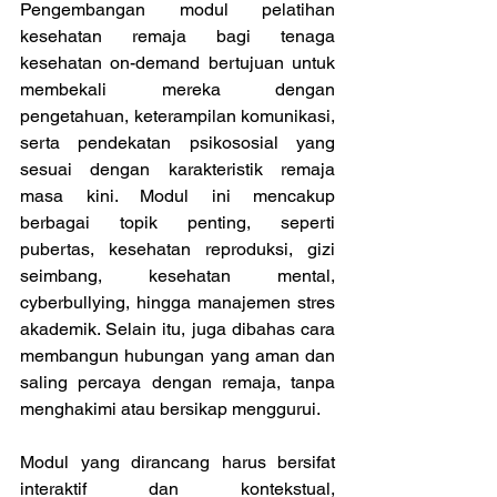
Pengembangan modul pelatihan 
kesehatan remaja bagi tenaga 
kesehatan on-demand bertujuan untuk 
membekali mereka dengan 
pengetahuan, keterampilan komunikasi, 
serta pendekatan psikososial yang 
sesuai dengan karakteristik remaja 
masa kini. Modul ini mencakup 
berbagai topik penting, seperti 
pubertas, kesehatan reproduksi, gizi 
seimbang, kesehatan mental, 
cyberbullying, hingga manajemen stres 
akademik. Selain itu, juga dibahas cara 
membangun hubungan yang aman dan 
saling percaya dengan remaja, tanpa 
menghakimi atau bersikap menggurui. 
Modul yang dirancang harus bersifat 
interaktif dan kontekstual, 