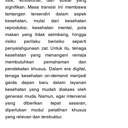
fisik, emosional, dan sosial yang 
signifikan. Masa transisi ini membawa 
tantangan tersendiri dalam aspek 
kesehatan, mulai dari kesehatan 
reproduksi, kesehatan mental, pola 
makan yang tidak seimbang, hingga 
risiko perilaku berisiko seperti 
penyalahgunaan zat. Untuk itu, tenaga 
kesehatan yang menangani remaja 
membutuhkan pemahaman dan 
pendekatan khusus. Dalam era digital, 
tenaga kesehatan on-demand menjadi 
garda depan baru dalam layanan 
kesehatan yang mudah diakses oleh 
generasi muda. Namun, agar intervensi 
yang diberikan tepat sasaran, 
diperlukan modul pelatihan khusus 
yang relevan dan terstruktur. 