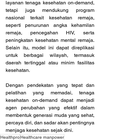
layanan tenaga kesehatan on-demand, 
tetapi juga mendukung program 
nasional terkait kesehatan remaja, 
seperti penurunan angka kehamilan 
remaja, pencegahan HIV, serta 
peningkatan kesehatan mental remaja. 
Selain itu, model ini dapat direplikasi 
untuk berbagai wilayah, termasuk 
daerah tertinggal atau minim fasilitas 
kesehatan. 
Dengan pendekatan yang tepat dan 
pelatihan yang memadai, tenaga 
kesehatan on-demand dapat menjadi 
agen perubahan yang efektif dalam 
membentuk generasi muda yang sehat, 
percaya diri, dan sadar akan pentingnya 
menjaga kesehatan sejak dini.
Healthpro
Healthcare manpower