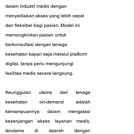
dalam industri medis dengan 
menyediakan akses yang lebih cepat 
dan fleksibel bagi pasien. Model ini 
memungkinkan pasien untuk 
berkonsultasi dengan tenaga 
kesehatan kapan saja melalui platform 
digital, tanpa perlu mengunjungi 
fasilitas medis secara langsung.
Keunggulan utama dari tenaga 
kesehatan on-demand adalah 
kemampuannya dalam mengatasi 
kesenjangan akses layanan medis, 
terutama di daerah dengan 