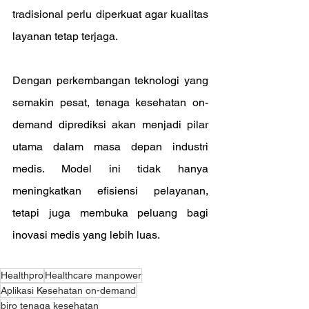
tradisional perlu diperkuat agar kualitas 
layanan tetap terjaga.
Dengan perkembangan teknologi yang 
semakin pesat, tenaga kesehatan on-
demand diprediksi akan menjadi pilar 
utama dalam masa depan industri 
medis. Model ini tidak hanya 
meningkatkan efisiensi pelayanan, 
tetapi juga membuka peluang bagi 
inovasi medis yang lebih luas.
Healthpro
Healthcare manpower
Aplikasi Kesehatan on-demand
biro tenaga kesehatan