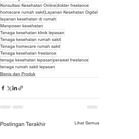
Konsultasi Kesehatan Online
dokter freelance
homecare rumah sakit
Layanan Kesehatan Digital
layanan kesehatan di rumah
Manpower kesehatan
Tenaga kesehatan klinik lepasan
Tenaga kesehatan rumah sakit
Tenaga homecare rumah sakit
Tenaga kesehatan freelance
tenaga kesehatan lepasan
perawat freelance
tenaga rumah sakit lepasan
Bisnis dan Produk
Lihat Semua
Postingan Terakhir