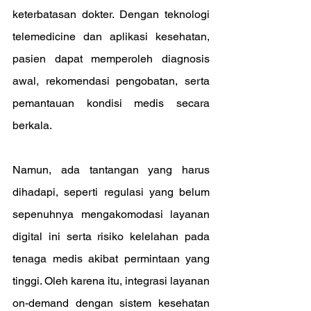
keterbatasan dokter. Dengan teknologi 
telemedicine dan aplikasi kesehatan, 
pasien dapat memperoleh diagnosis 
awal, rekomendasi pengobatan, serta 
pemantauan kondisi medis secara 
berkala.
Namun, ada tantangan yang harus 
dihadapi, seperti regulasi yang belum 
sepenuhnya mengakomodasi layanan 
digital ini serta risiko kelelahan pada 
tenaga medis akibat permintaan yang 
tinggi. Oleh karena itu, integrasi layanan 
on-demand dengan sistem kesehatan 