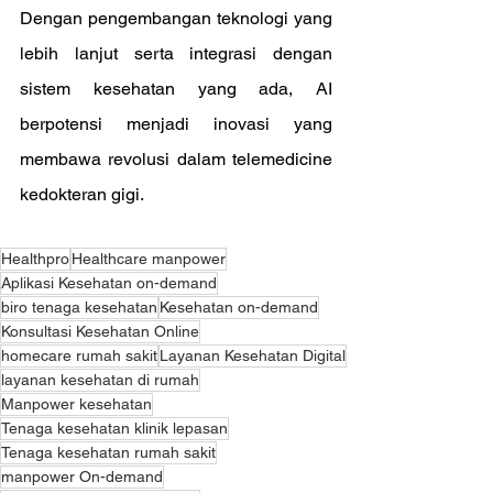
Dengan pengembangan teknologi yang 
lebih lanjut serta integrasi dengan 
sistem kesehatan yang ada, AI 
berpotensi menjadi inovasi yang 
membawa revolusi dalam telemedicine 
kedokteran gigi.
Healthpro
Healthcare manpower
Aplikasi Kesehatan on-demand
biro tenaga kesehatan
Kesehatan on-demand
Konsultasi Kesehatan Online
homecare rumah sakit
Layanan Kesehatan Digital
layanan kesehatan di rumah
Manpower kesehatan
Tenaga kesehatan klinik lepasan
Tenaga kesehatan rumah sakit
manpower On-demand