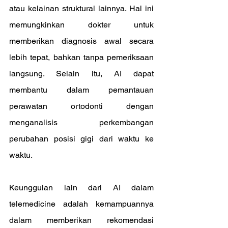
atau kelainan struktural lainnya. Hal ini 
memungkinkan dokter untuk 
memberikan diagnosis awal secara 
lebih tepat, bahkan tanpa pemeriksaan 
langsung. Selain itu, AI dapat 
membantu dalam pemantauan 
perawatan ortodonti dengan 
menganalisis perkembangan 
perubahan posisi gigi dari waktu ke 
waktu.
Keunggulan lain dari AI dalam 
telemedicine adalah kemampuannya 
dalam memberikan rekomendasi 