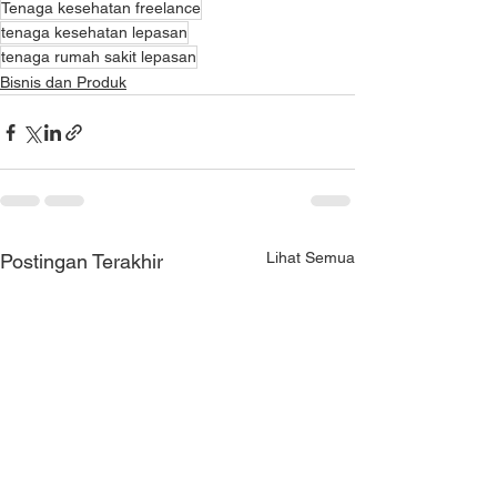
Tenaga kesehatan freelance
tenaga kesehatan lepasan
tenaga rumah sakit lepasan
Bisnis dan Produk
Lihat Semua
Postingan Terakhir