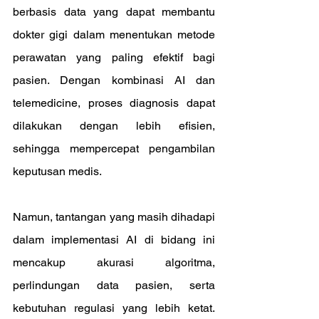
berbasis data yang dapat membantu 
dokter gigi dalam menentukan metode 
perawatan yang paling efektif bagi 
pasien. Dengan kombinasi AI dan 
telemedicine, proses diagnosis dapat 
dilakukan dengan lebih efisien, 
sehingga mempercepat pengambilan 
keputusan medis.
Namun, tantangan yang masih dihadapi 
dalam implementasi AI di bidang ini 
mencakup akurasi algoritma, 
perlindungan data pasien, serta 
kebutuhan regulasi yang lebih ketat. 