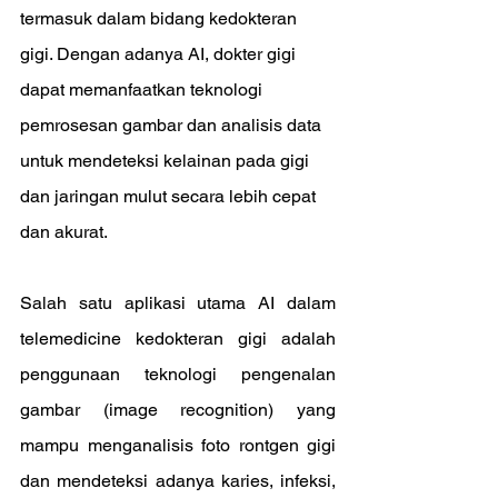
termasuk dalam bidang kedokteran 
gigi. Dengan adanya AI, dokter gigi 
dapat memanfaatkan teknologi 
pemrosesan gambar dan analisis data 
untuk mendeteksi kelainan pada gigi 
dan jaringan mulut secara lebih cepat 
dan akurat.
Salah satu aplikasi utama AI dalam 
telemedicine kedokteran gigi adalah 
penggunaan teknologi pengenalan 
gambar (image recognition) yang 
mampu menganalisis foto rontgen gigi 
dan mendeteksi adanya karies, infeksi, 