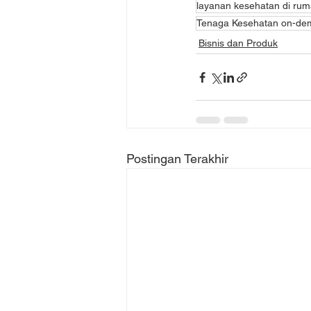
layanan kesehatan di ru
Tenaga Kesehatan on-de
Bisnis dan Produk
Postingan Terakhir