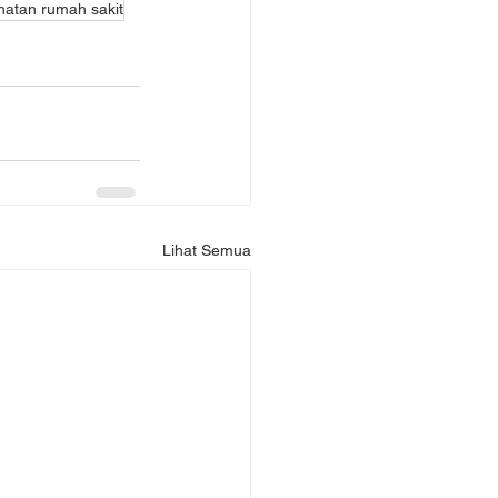
atan rumah sakit
Lihat Semua