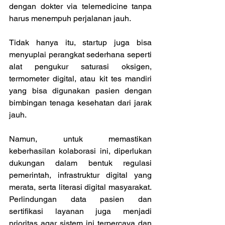
dengan dokter via telemedicine tanpa 
harus menempuh perjalanan jauh. 
Tidak hanya itu, startup juga bisa 
menyuplai perangkat sederhana seperti 
alat pengukur saturasi oksigen, 
termometer digital, atau kit tes mandiri 
yang bisa digunakan pasien dengan 
bimbingan tenaga kesehatan dari jarak 
jauh. 
Namun, untuk memastikan 
keberhasilan kolaborasi ini, diperlukan 
dukungan dalam bentuk regulasi 
pemerintah, infrastruktur digital yang 
merata, serta literasi digital masyarakat. 
Perlindungan data pasien dan 
sertifikasi layanan juga menjadi 
prioritas agar sistem ini terpercaya dan 