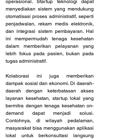
operasional. Startup teknologi dapat 
menyediakan sistem yang mendukung 
otomatisasi proses administratif, seperti 
penjadwalan, rekam medis elektronik, 
dan integrasi sistem pembayaran. Hal 
ini mempermudah tenaga kesehatan 
dalam memberikan pelayanan yang 
lebih fokus pada pasien, bukan pada 
tugas administratif. 
Kolaborasi ini juga memberikan 
dampak sosial dan ekonomi. Di daerah-
daerah dengan keterbatasan akses 
layanan kesehatan, startup lokal yang 
bermitra dengan tenaga kesehatan on-
demand dapat menjadi solusi. 
Contohnya, di wilayah pedalaman, 
masyarakat bisa menggunakan aplikasi 
lokal untuk berkonsultasi langsung 