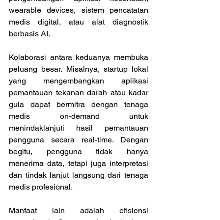
wearable devices, sistem pencatatan 
medis digital, atau alat diagnostik 
berbasis AI. 
Kolaborasi antara keduanya membuka 
peluang besar. Misalnya, startup lokal 
yang mengembangkan aplikasi 
pemantauan tekanan darah atau kadar 
gula dapat bermitra dengan tenaga 
medis on-demand untuk 
menindaklanjuti hasil pemantauan 
pengguna secara real-time. Dengan 
begitu, pengguna tidak hanya 
menerima data, tetapi juga interpretasi 
dan tindak lanjut langsung dari tenaga 
medis profesional. 
Manfaat lain adalah efisiensi 