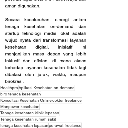
aman digunakan. 
Secara keseluruhan, sinergi antara 
tenaga kesehatan on-demand dan 
startup teknologi medis lokal adalah 
wujud nyata dari transformasi layanan 
kesehatan digital. Inisiatif ini 
menjanjikan masa depan yang lebih 
inklusif dan efisien, di mana akses 
terhadap layanan kesehatan tidak lagi 
dibatasi oleh jarak, waktu, maupun 
birokrasi.
Healthpro
Aplikasi Kesehatan on-demand
biro tenaga kesehatan
Konsultasi Kesehatan Online
dokter freelance
Manpower kesehatan
Tenaga kesehatan klinik lepasan
Tenaga kesehatan rumah sakit
tenaga kesehatan lepasan
perawat freelance