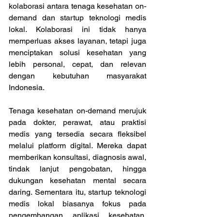
kolaborasi antara tenaga kesehatan on-
demand dan startup teknologi medis 
lokal. Kolaborasi ini tidak hanya 
memperluas akses layanan, tetapi juga 
menciptakan solusi kesehatan yang 
lebih personal, cepat, dan relevan 
dengan kebutuhan masyarakat 
Indonesia. 
Tenaga kesehatan on-demand merujuk 
pada dokter, perawat, atau praktisi 
medis yang tersedia secara fleksibel 
melalui platform digital. Mereka dapat 
memberikan konsultasi, diagnosis awal, 
tindak lanjut pengobatan, hingga 
dukungan kesehatan mental secara 
daring. Sementara itu, startup teknologi 
medis lokal biasanya fokus pada 
pengembangan aplikasi kesehatan, 