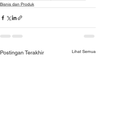
Bisnis dan Produk
Lihat Semua
Postingan Terakhir