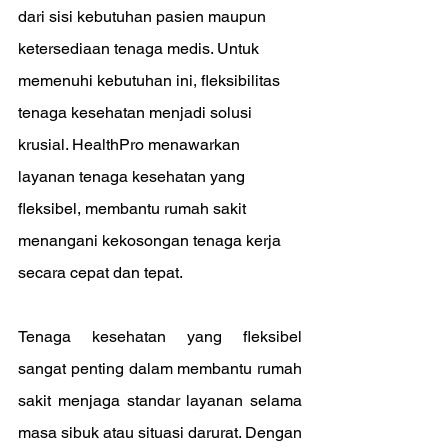
dari sisi kebutuhan pasien maupun 
ketersediaan tenaga medis. Untuk 
memenuhi kebutuhan ini, fleksibilitas 
tenaga kesehatan menjadi solusi 
krusial. HealthPro menawarkan 
layanan tenaga kesehatan yang 
fleksibel, membantu rumah sakit 
menangani kekosongan tenaga kerja 
secara cepat dan tepat.
Tenaga kesehatan yang fleksibel 
sangat penting dalam membantu rumah 
sakit menjaga standar layanan selama 
masa sibuk atau situasi darurat. Dengan 