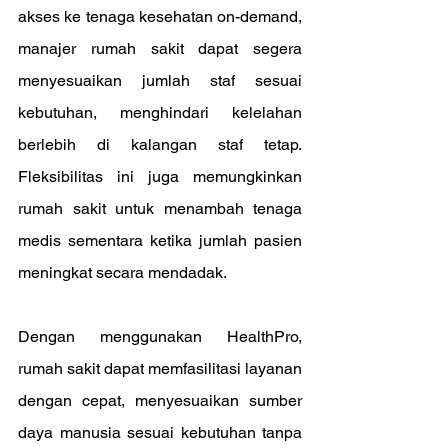
akses ke tenaga kesehatan on-demand, 
manajer rumah sakit dapat segera 
menyesuaikan jumlah staf sesuai 
kebutuhan, menghindari kelelahan 
berlebih di kalangan staf tetap. 
Fleksibilitas ini juga memungkinkan 
rumah sakit untuk menambah tenaga 
medis sementara ketika jumlah pasien 
meningkat secara mendadak.
Dengan menggunakan HealthPro, 
rumah sakit dapat memfasilitasi layanan 
dengan cepat, menyesuaikan sumber 
daya manusia sesuai kebutuhan tanpa 