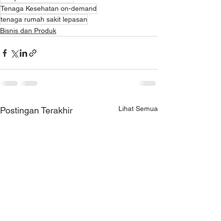
Tenaga Kesehatan on-demand
tenaga rumah sakit lepasan
Bisnis dan Produk
Lihat Semua
Postingan Terakhir