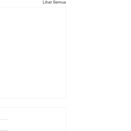
Lihat Semua