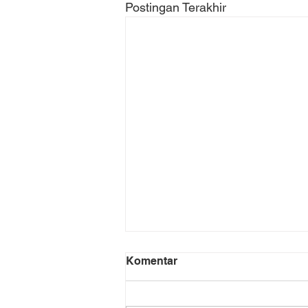
Postingan Terakhir
Komentar