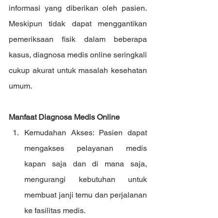
informasi yang diberikan oleh pasien. 
Meskipun tidak dapat menggantikan 
pemeriksaan fisik dalam beberapa 
kasus, diagnosa medis online seringkali 
cukup akurat untuk masalah kesehatan 
umum.
Manfaat Diagnosa Medis Online
Kemudahan Akses: Pasien dapat 
mengakses pelayanan medis 
kapan saja dan di mana saja, 
mengurangi kebutuhan untuk 
membuat janji temu dan perjalanan 
ke fasilitas medis.