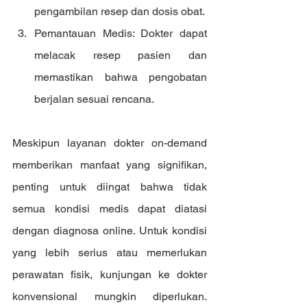
pengambilan resep dan dosis obat.
Pemantauan Medis: Dokter dapat 
melacak resep pasien dan 
memastikan bahwa pengobatan 
berjalan sesuai rencana.
Meskipun layanan dokter on-demand 
memberikan manfaat yang signifikan, 
penting untuk diingat bahwa tidak 
semua kondisi medis dapat diatasi 
dengan diagnosa online. Untuk kondisi 
yang lebih serius atau memerlukan 
perawatan fisik, kunjungan ke dokter 
konvensional mungkin diperlukan. 