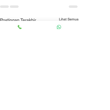
Lihat Semua
Postingan Terakhir