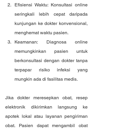
Efisiensi Waktu: Konsultasi online 
seringkali lebih cepat daripada 
kunjungan ke dokter konvensional, 
menghemat waktu pasien.
Keamanan: Diagnosa online 
memungkinkan pasien untuk 
berkonsultasi dengan dokter tanpa 
terpapar risiko infeksi yang 
mungkin ada di fasilitas medis.
Jika dokter meresepkan obat, resep 
elektronik dikirimkan langsung ke 
apotek lokal atau layanan pengiriman 
obat. Pasien dapat mengambil obat 