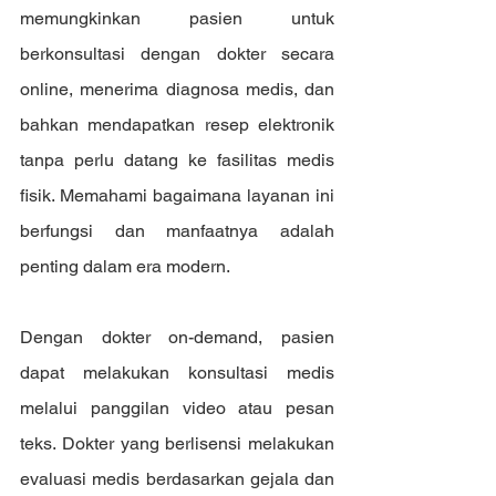
memungkinkan pasien untuk 
berkonsultasi dengan dokter secara 
online, menerima diagnosa medis, dan 
bahkan mendapatkan resep elektronik 
tanpa perlu datang ke fasilitas medis 
fisik. Memahami bagaimana layanan ini 
berfungsi dan manfaatnya adalah 
penting dalam era modern.
Dengan dokter on-demand, pasien 
dapat melakukan konsultasi medis 
melalui panggilan video atau pesan 
teks. Dokter yang berlisensi melakukan 
evaluasi medis berdasarkan gejala dan 