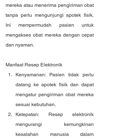
mereka atau menerima pengiriman obat 
tanpa perlu mengunjungi apotek fisik. 
Ini mempermudah pasien untuk 
mengakses obat mereka dengan cepat 
dan nyaman.
Manfaat Resep Elektronik
Kenyamanan: Pasien tidak perlu 
datang ke apotek fisik dan dapat 
mengatur pengiriman obat mereka 
sesuai kebutuhan.
Ketepatan: Resep elektronik 
mengurangi kemungkinan 
kesalahan manusia dalam 