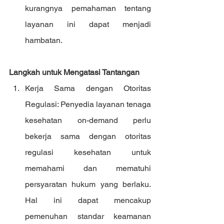
kurangnya pemahaman tentang 
layanan ini dapat menjadi 
hambatan.
Langkah untuk Mengatasi Tantangan
Kerja Sama dengan Otoritas 
Regulasi: Penyedia layanan tenaga 
kesehatan on-demand perlu 
bekerja sama dengan otoritas 
regulasi kesehatan untuk 
memahami dan mematuhi 
persyaratan hukum yang berlaku. 
Hal ini dapat mencakup 
pemenuhan standar keamanan 