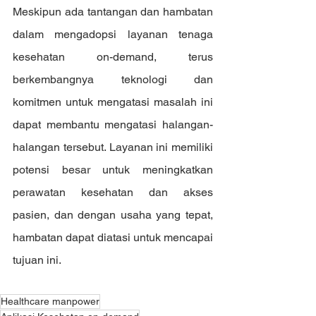
Meskipun ada tantangan dan hambatan 
dalam mengadopsi layanan tenaga 
kesehatan on-demand, terus 
berkembangnya teknologi dan 
komitmen untuk mengatasi masalah ini 
dapat membantu mengatasi halangan-
halangan tersebut. Layanan ini memiliki 
potensi besar untuk meningkatkan 
perawatan kesehatan dan akses 
pasien, dan dengan usaha yang tepat, 
hambatan dapat diatasi untuk mencapai 
tujuan ini.
Healthcare manpower