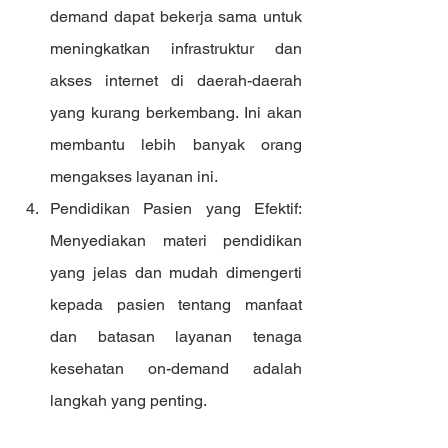
demand dapat bekerja sama untuk 
meningkatkan infrastruktur dan 
akses internet di daerah-daerah 
yang kurang berkembang. Ini akan 
membantu lebih banyak orang 
mengakses layanan ini.
Pendidikan Pasien yang Efektif: 
Menyediakan materi pendidikan 
yang jelas dan mudah dimengerti 
kepada pasien tentang manfaat 
dan batasan layanan tenaga 
kesehatan on-demand adalah 
langkah yang penting.