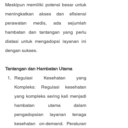
Meskipun memiliki potensi besar untuk 
meningkatkan akses dan efisiensi 
perawatan medis, ada sejumlah 
hambatan dan tantangan yang perlu 
diatasi untuk mengadopsi layanan ini 
dengan sukses.
Tantangan dan Hambatan Utama
Regulasi Kesehatan yang 
Kompleks: Regulasi kesehatan 
yang kompleks sering kali menjadi 
hambatan utama dalam 
pengadopsian layanan tenaga 
kesehatan on-demand. Peraturan 