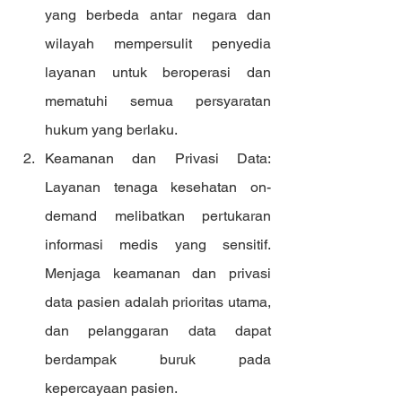
yang berbeda antar negara dan 
wilayah mempersulit penyedia 
layanan untuk beroperasi dan 
mematuhi semua persyaratan 
hukum yang berlaku.
Keamanan dan Privasi Data: 
Layanan tenaga kesehatan on-
demand melibatkan pertukaran 
informasi medis yang sensitif. 
Menjaga keamanan dan privasi 
data pasien adalah prioritas utama, 
dan pelanggaran data dapat 
berdampak buruk pada 
kepercayaan pasien.