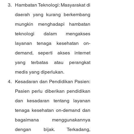
Hambatan Teknologi: Masyarakat di 
daerah yang kurang berkembang 
mungkin menghadapi hambatan 
teknologi dalam mengakses 
layanan tenaga kesehatan on-
demand, seperti akses internet 
yang terbatas atau perangkat 
medis yang diperlukan.
Kesadaran dan Pendidikan Pasien: 
Pasien perlu diberikan pendidikan 
dan kesadaran tentang layanan 
tenaga kesehatan on-demand dan 
bagaimana menggunakannya 
dengan bijak. Terkadang, 