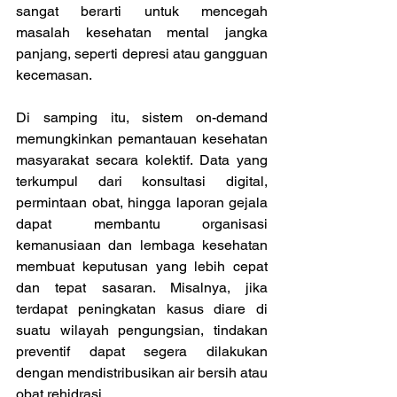
sangat berarti untuk mencegah 
masalah kesehatan mental jangka 
panjang, seperti depresi atau gangguan 
kecemasan. 
Di samping itu, sistem on-demand 
memungkinkan pemantauan kesehatan 
masyarakat secara kolektif. Data yang 
terkumpul dari konsultasi digital, 
permintaan obat, hingga laporan gejala 
dapat membantu organisasi 
kemanusiaan dan lembaga kesehatan 
membuat keputusan yang lebih cepat 
dan tepat sasaran. Misalnya, jika 
terdapat peningkatan kasus diare di 
suatu wilayah pengungsian, tindakan 
preventif dapat segera dilakukan 
dengan mendistribusikan air bersih atau 
obat rehidrasi. 