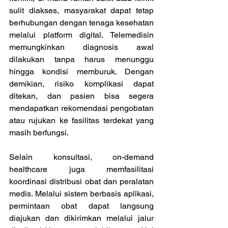
sulit diakses, masyarakat dapat tetap 
berhubungan dengan tenaga kesehatan 
melalui platform digital. Telemedisin 
memungkinkan diagnosis awal 
dilakukan tanpa harus menunggu 
hingga kondisi memburuk. Dengan 
demikian, risiko komplikasi dapat 
ditekan, dan pasien bisa segera 
mendapatkan rekomendasi pengobatan 
atau rujukan ke fasilitas terdekat yang 
masih berfungsi. 
Selain konsultasi, on-demand 
healthcare juga memfasilitasi 
koordinasi distribusi obat dan peralatan 
medis. Melalui sistem berbasis aplikasi, 
permintaan obat dapat langsung 
diajukan dan dikirimkan melalui jalur 