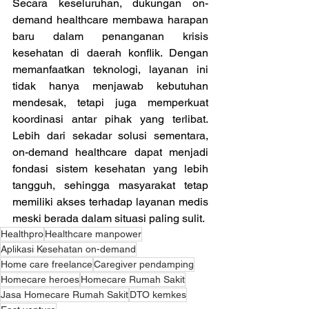
Secara keseluruhan, dukungan on-
demand healthcare membawa harapan 
baru dalam penanganan krisis 
kesehatan di daerah konflik. Dengan 
memanfaatkan teknologi, layanan ini 
tidak hanya menjawab kebutuhan 
mendesak, tetapi juga memperkuat 
koordinasi antar pihak yang terlibat. 
Lebih dari sekadar solusi sementara, 
on-demand healthcare dapat menjadi 
fondasi sistem kesehatan yang lebih 
tangguh, sehingga masyarakat tetap 
memiliki akses terhadap layanan medis 
meski berada dalam situasi paling sulit.
Healthpro
Healthcare manpower
Aplikasi Kesehatan on-demand
Home care freelance
Caregiver pendamping
Homecare heroes
Homecare Rumah Sakit
Jasa Homecare Rumah Sakit
DTO kemkes