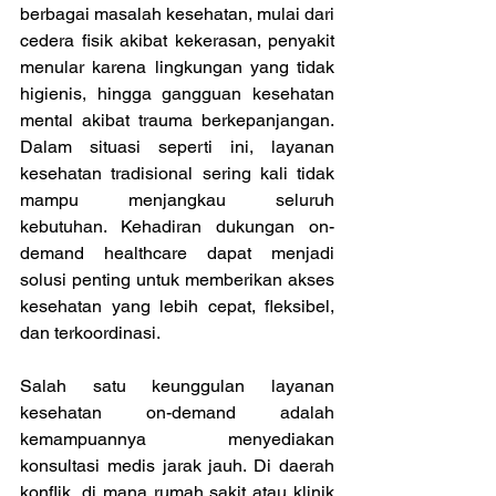
berbagai masalah kesehatan, mulai dari 
cedera fisik akibat kekerasan, penyakit 
menular karena lingkungan yang tidak 
higienis, hingga gangguan kesehatan 
mental akibat trauma berkepanjangan. 
Dalam situasi seperti ini, layanan 
kesehatan tradisional sering kali tidak 
mampu menjangkau seluruh 
kebutuhan. Kehadiran dukungan on-
demand healthcare dapat menjadi 
solusi penting untuk memberikan akses 
kesehatan yang lebih cepat, fleksibel, 
dan terkoordinasi. 
Salah satu keunggulan layanan 
kesehatan on-demand adalah 
kemampuannya menyediakan 
konsultasi medis jarak jauh. Di daerah 
konflik, di mana rumah sakit atau klinik 