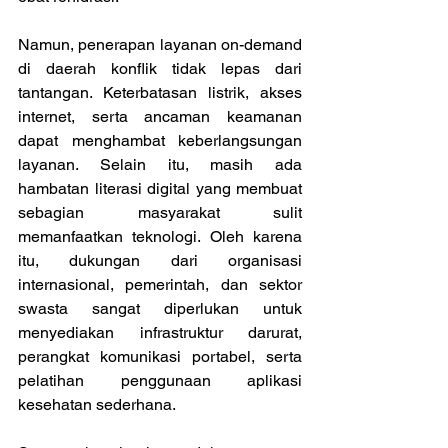
Namun, penerapan layanan on-demand 
di daerah konflik tidak lepas dari 
tantangan. Keterbatasan listrik, akses 
internet, serta ancaman keamanan 
dapat menghambat keberlangsungan 
layanan. Selain itu, masih ada 
hambatan literasi digital yang membuat 
sebagian masyarakat sulit 
memanfaatkan teknologi. Oleh karena 
itu, dukungan dari organisasi 
internasional, pemerintah, dan sektor 
swasta sangat diperlukan untuk 
menyediakan infrastruktur darurat, 
perangkat komunikasi portabel, serta 
pelatihan penggunaan aplikasi 
kesehatan sederhana. 