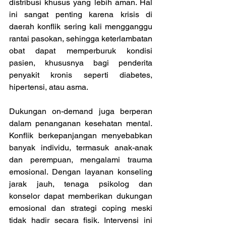
distribusi khusus yang lebih aman. Hal 
ini sangat penting karena krisis di 
daerah konflik sering kali mengganggu 
rantai pasokan, sehingga keterlambatan 
obat dapat memperburuk kondisi 
pasien, khususnya bagi penderita 
penyakit kronis seperti diabetes, 
hipertensi, atau asma. 
Dukungan on-demand juga berperan 
dalam penanganan kesehatan mental. 
Konflik berkepanjangan menyebabkan 
banyak individu, termasuk anak-anak 
dan perempuan, mengalami trauma 
emosional. Dengan layanan konseling 
jarak jauh, tenaga psikolog dan 
konselor dapat memberikan dukungan 
emosional dan strategi coping meski 
tidak hadir secara fisik. Intervensi ini 