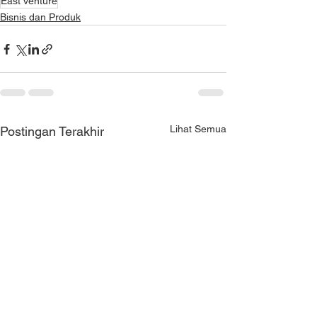
East venture
Bisnis dan Produk
Lihat Semua
Postingan Terakhir