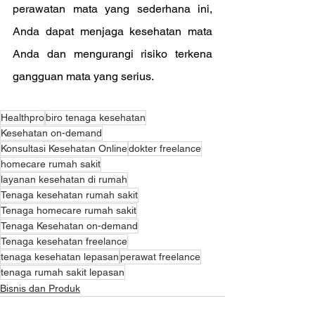
perawatan mata yang sederhana ini, 
Anda dapat menjaga kesehatan mata 
Anda dan mengurangi risiko terkena 
gangguan mata yang serius.
Healthpro
biro tenaga kesehatan
Kesehatan on-demand
Konsultasi Kesehatan Online
dokter freelance
homecare rumah sakit
layanan kesehatan di rumah
Tenaga kesehatan rumah sakit
Tenaga homecare rumah sakit
Tenaga Kesehatan on-demand
Tenaga kesehatan freelance
tenaga kesehatan lepasan
perawat freelance
tenaga rumah sakit lepasan
Bisnis dan Produk