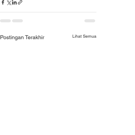
Lihat Semua
Postingan Terakhir