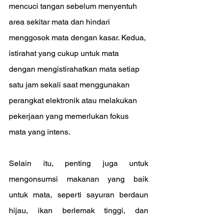
mencuci tangan sebelum menyentuh 
area sekitar mata dan hindari 
menggosok mata dengan kasar. Kedua, 
istirahat yang cukup untuk mata 
dengan mengistirahatkan mata setiap 
satu jam sekali saat menggunakan 
perangkat elektronik atau melakukan 
pekerjaan yang memerlukan fokus 
mata yang intens.
Selain itu, penting juga untuk 
mengonsumsi makanan yang baik 
untuk mata, seperti sayuran berdaun 
hijau, ikan berlemak tinggi, dan 