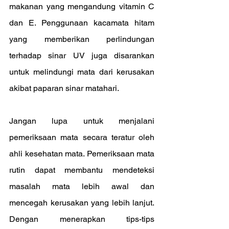
makanan yang mengandung vitamin C 
dan E. Penggunaan kacamata hitam 
yang memberikan perlindungan 
terhadap sinar UV juga disarankan 
untuk melindungi mata dari kerusakan 
akibat paparan sinar matahari.
Jangan lupa untuk menjalani 
pemeriksaan mata secara teratur oleh 
ahli kesehatan mata. Pemeriksaan mata 
rutin dapat membantu mendeteksi 
masalah mata lebih awal dan 
mencegah kerusakan yang lebih lanjut. 
Dengan menerapkan tips-tips 