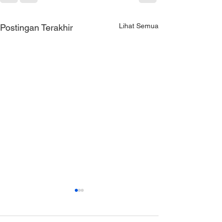
Lihat Semua
Postingan Terakhir