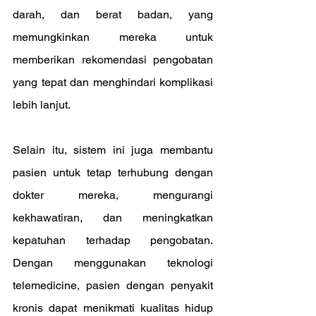
darah, dan berat badan, yang 
memungkinkan mereka untuk 
memberikan rekomendasi pengobatan 
yang tepat dan menghindari komplikasi 
lebih lanjut.
Selain itu, sistem ini juga membantu 
pasien untuk tetap terhubung dengan 
dokter mereka, mengurangi 
kekhawatiran, dan meningkatkan 
kepatuhan terhadap pengobatan. 
Dengan menggunakan teknologi 
telemedicine, pasien dengan penyakit 
kronis dapat menikmati kualitas hidup 