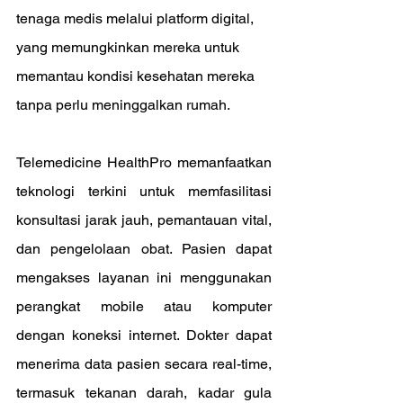
tenaga medis melalui platform digital, 
yang memungkinkan mereka untuk 
memantau kondisi kesehatan mereka 
tanpa perlu meninggalkan rumah.
Telemedicine HealthPro memanfaatkan 
teknologi terkini untuk memfasilitasi 
konsultasi jarak jauh, pemantauan vital, 
dan pengelolaan obat. Pasien dapat 
mengakses layanan ini menggunakan 
perangkat mobile atau komputer 
dengan koneksi internet. Dokter dapat 
menerima data pasien secara real-time, 
termasuk tekanan darah, kadar gula 