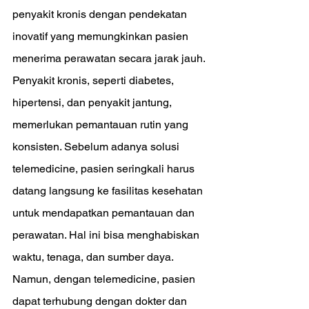
penyakit kronis dengan pendekatan 
inovatif yang memungkinkan pasien 
menerima perawatan secara jarak jauh. 
Penyakit kronis, seperti diabetes, 
hipertensi, dan penyakit jantung, 
memerlukan pemantauan rutin yang 
konsisten. Sebelum adanya solusi 
telemedicine, pasien seringkali harus 
datang langsung ke fasilitas kesehatan 
untuk mendapatkan pemantauan dan 
perawatan. Hal ini bisa menghabiskan 
waktu, tenaga, dan sumber daya. 
Namun, dengan telemedicine, pasien 
dapat terhubung dengan dokter dan 