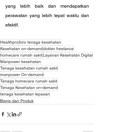
yang lebih baik dan mendapatkan 
perawatan yang lebih tepat waktu dan 
efektif.
Healthpro
biro tenaga kesehatan
Kesehatan on-demand
dokter freelance
homecare rumah sakit
Layanan Kesehatan Digital
Manpower kesehatan
Tenaga kesehatan rumah sakit
manpower On-demand
Tenaga homecare rumah sakit
Tenaga Kesehatan on-demand
tenaga kesehatan lepasan
Bisnis dan Produk