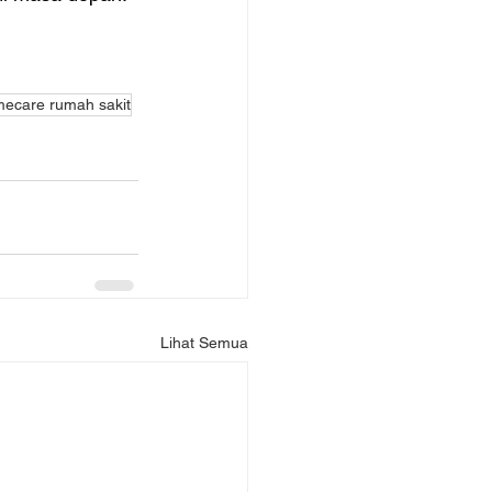
ecare rumah sakit
Lihat Semua