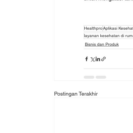
Healthpro
Aplikasi Keseh
layanan kesehatan di ru
Bisnis dan Produk
Postingan Terakhir