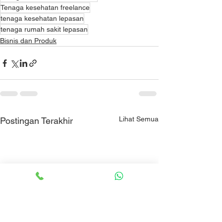
Tenaga kesehatan freelance
tenaga kesehatan lepasan
tenaga rumah sakit lepasan
Bisnis dan Produk
Lihat Semua
Postingan Terakhir