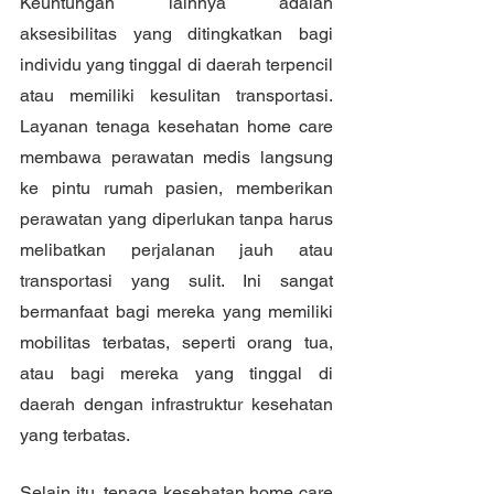
Keuntungan lainnya adalah 
aksesibilitas yang ditingkatkan bagi 
individu yang tinggal di daerah terpencil 
atau memiliki kesulitan transportasi. 
Layanan tenaga kesehatan home care 
membawa perawatan medis langsung 
ke pintu rumah pasien, memberikan 
perawatan yang diperlukan tanpa harus 
melibatkan perjalanan jauh atau 
transportasi yang sulit. Ini sangat 
bermanfaat bagi mereka yang memiliki 
mobilitas terbatas, seperti orang tua, 
atau bagi mereka yang tinggal di 
daerah dengan infrastruktur kesehatan 
yang terbatas.
Selain itu, tenaga kesehatan home care 