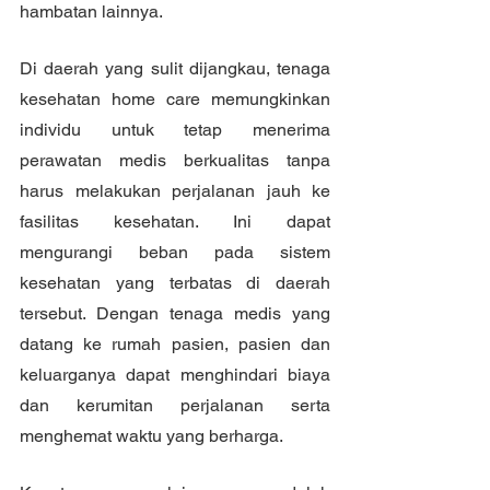
hambatan lainnya.
Di daerah yang sulit dijangkau, tenaga 
kesehatan home care memungkinkan 
individu untuk tetap menerima 
perawatan medis berkualitas tanpa 
harus melakukan perjalanan jauh ke 
fasilitas kesehatan. Ini dapat 
mengurangi beban pada sistem 
kesehatan yang terbatas di daerah 
tersebut. Dengan tenaga medis yang 
datang ke rumah pasien, pasien dan 
keluarganya dapat menghindari biaya 
dan kerumitan perjalanan serta 
menghemat waktu yang berharga.