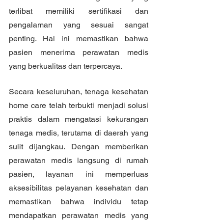
terlibat memiliki sertifikasi dan 
pengalaman yang sesuai sangat 
penting. Hal ini memastikan bahwa 
pasien menerima perawatan medis 
yang berkualitas dan terpercaya.
Secara keseluruhan, tenaga kesehatan 
home care telah terbukti menjadi solusi 
praktis dalam mengatasi kekurangan 
tenaga medis, terutama di daerah yang 
sulit dijangkau. Dengan memberikan 
perawatan medis langsung di rumah 
pasien, layanan ini memperluas 
aksesibilitas pelayanan kesehatan dan 
memastikan bahwa individu tetap 
mendapatkan perawatan medis yang 