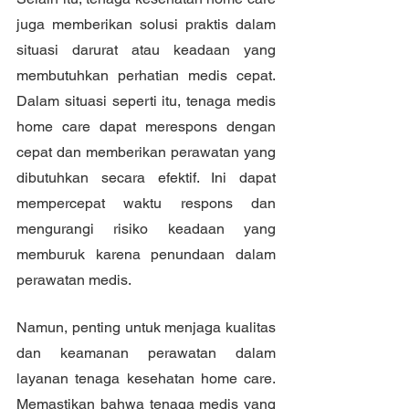
juga memberikan solusi praktis dalam 
situasi darurat atau keadaan yang 
membutuhkan perhatian medis cepat. 
Dalam situasi seperti itu, tenaga medis 
home care dapat merespons dengan 
cepat dan memberikan perawatan yang 
dibutuhkan secara efektif. Ini dapat 
mempercepat waktu respons dan 
mengurangi risiko keadaan yang 
memburuk karena penundaan dalam 
perawatan medis.
Namun, penting untuk menjaga kualitas 
dan keamanan perawatan dalam 
layanan tenaga kesehatan home care. 
Memastikan bahwa tenaga medis yang 