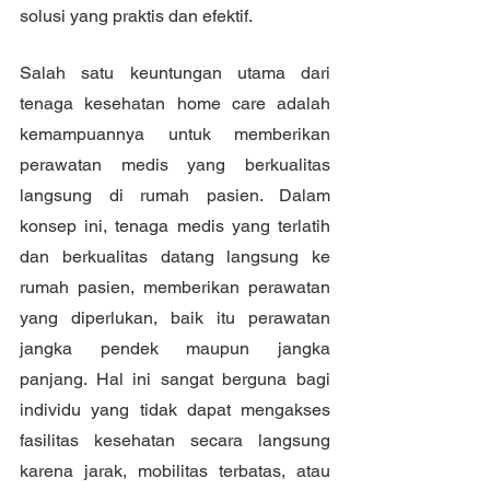
solusi yang praktis dan efektif.
Salah satu keuntungan utama dari 
tenaga kesehatan home care adalah 
kemampuannya untuk memberikan 
perawatan medis yang berkualitas 
langsung di rumah pasien. Dalam 
konsep ini, tenaga medis yang terlatih 
dan berkualitas datang langsung ke 
rumah pasien, memberikan perawatan 
yang diperlukan, baik itu perawatan 
jangka pendek maupun jangka 
panjang. Hal ini sangat berguna bagi 
individu yang tidak dapat mengakses 
fasilitas kesehatan secara langsung 
karena jarak, mobilitas terbatas, atau 