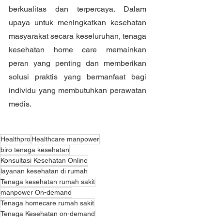
berkualitas dan terpercaya. Dalam 
upaya untuk meningkatkan kesehatan 
masyarakat secara keseluruhan, tenaga 
kesehatan home care memainkan 
peran yang penting dan memberikan 
solusi praktis yang bermanfaat bagi 
individu yang membutuhkan perawatan 
medis.
Healthpro
Healthcare manpower
biro tenaga kesehatan
Konsultasi Kesehatan Online
layanan kesehatan di rumah
Tenaga kesehatan rumah sakit
manpower On-demand
Tenaga homecare rumah sakit
Tenaga Kesehatan on-demand