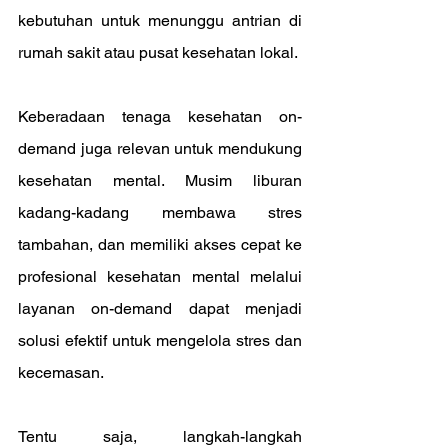
kebutuhan untuk menunggu antrian di 
rumah sakit atau pusat kesehatan lokal.
Keberadaan tenaga kesehatan on-
demand juga relevan untuk mendukung 
kesehatan mental. Musim liburan 
kadang-kadang membawa stres 
tambahan, dan memiliki akses cepat ke 
profesional kesehatan mental melalui 
layanan on-demand dapat menjadi 
solusi efektif untuk mengelola stres dan 
kecemasan.
Tentu saja, langkah-langkah 