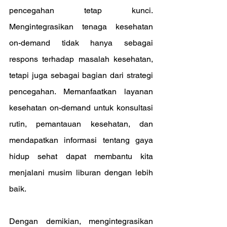
pencegahan tetap kunci. 
Mengintegrasikan tenaga kesehatan 
on-demand tidak hanya sebagai 
respons terhadap masalah kesehatan, 
tetapi juga sebagai bagian dari strategi 
pencegahan. Memanfaatkan layanan 
kesehatan on-demand untuk konsultasi 
rutin, pemantauan kesehatan, dan 
mendapatkan informasi tentang gaya 
hidup sehat dapat membantu kita 
menjalani musim liburan dengan lebih 
baik.
Dengan demikian, mengintegrasikan 