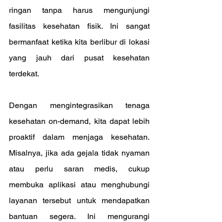
ringan tanpa harus mengunjungi 
fasilitas kesehatan fisik. Ini sangat 
bermanfaat ketika kita berlibur di lokasi 
yang jauh dari pusat kesehatan 
terdekat.
Dengan mengintegrasikan tenaga 
kesehatan on-demand, kita dapat lebih 
proaktif dalam menjaga kesehatan. 
Misalnya, jika ada gejala tidak nyaman 
atau perlu saran medis, cukup 
membuka aplikasi atau menghubungi 
layanan tersebut untuk mendapatkan 
bantuan segera. Ini mengurangi 