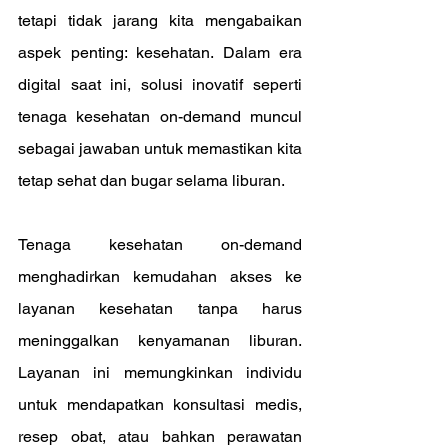
tetapi tidak jarang kita mengabaikan 
aspek penting: kesehatan. Dalam era 
digital saat ini, solusi inovatif seperti 
tenaga kesehatan on-demand muncul 
sebagai jawaban untuk memastikan kita 
tetap sehat dan bugar selama liburan.
Tenaga kesehatan on-demand 
menghadirkan kemudahan akses ke 
layanan kesehatan tanpa harus 
meninggalkan kenyamanan liburan. 
Layanan ini memungkinkan individu 
untuk mendapatkan konsultasi medis, 
resep obat, atau bahkan perawatan 