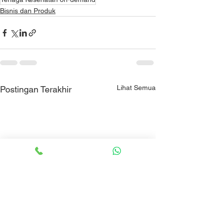
Bisnis dan Produk
Lihat Semua
Postingan Terakhir