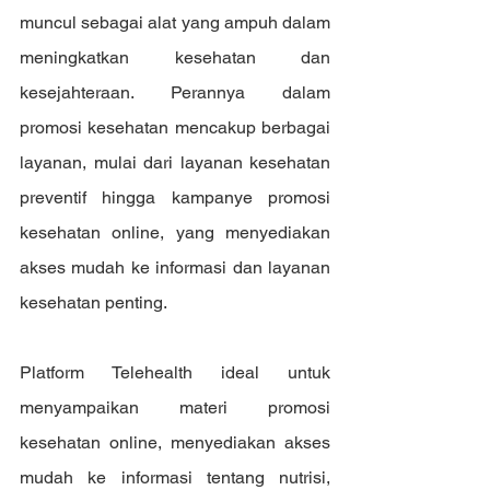
muncul sebagai alat yang ampuh dalam 
meningkatkan kesehatan dan 
kesejahteraan. Perannya dalam 
promosi kesehatan mencakup berbagai 
layanan, mulai dari layanan kesehatan 
preventif hingga kampanye promosi 
kesehatan online, yang menyediakan 
akses mudah ke informasi dan layanan 
kesehatan penting.
Platform Telehealth ideal untuk 
menyampaikan materi promosi 
kesehatan online, menyediakan akses 
mudah ke informasi tentang nutrisi, 