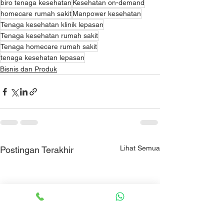
biro tenaga kesehatan
Kesehatan on-demand
homecare rumah sakit
Manpower kesehatan
Tenaga kesehatan klinik lepasan
Tenaga kesehatan rumah sakit
Tenaga homecare rumah sakit
tenaga kesehatan lepasan
Bisnis dan Produk
Lihat Semua
Postingan Terakhir