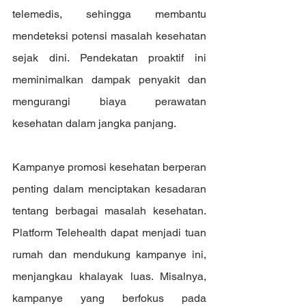
telemedis, sehingga membantu 
mendeteksi potensi masalah kesehatan 
sejak dini. Pendekatan proaktif ini 
meminimalkan dampak penyakit dan 
mengurangi biaya perawatan 
kesehatan dalam jangka panjang.
Kampanye promosi kesehatan berperan 
penting dalam menciptakan kesadaran 
tentang berbagai masalah kesehatan. 
Platform Telehealth dapat menjadi tuan 
rumah dan mendukung kampanye ini, 
menjangkau khalayak luas. Misalnya, 
kampanye yang berfokus pada 