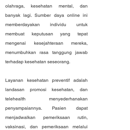
olahraga, kesehatan mental, dan 
banyak lagi. Sumber daya online ini 
memberdayakan individu untuk 
membuat keputusan yang tepat 
mengenai kesejahteraan mereka, 
menumbuhkan rasa tanggung jawab 
terhadap kesehatan seseorang.
Layanan kesehatan preventif adalah 
landasan promosi kesehatan, dan 
telehealth menyederhanakan 
penyampaiannya. Pasien dapat 
menjadwalkan pemeriksaan rutin, 
vaksinasi, dan pemeriksaan melalui 