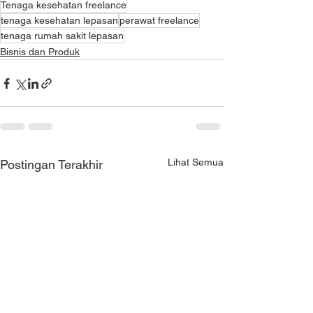
Tenaga kesehatan freelance
tenaga kesehatan lepasan
perawat freelance
tenaga rumah sakit lepasan
Bisnis dan Produk
Lihat Semua
Postingan Terakhir