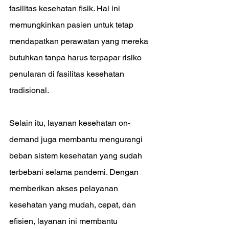
fasilitas kesehatan fisik. Hal ini 
memungkinkan pasien untuk tetap 
mendapatkan perawatan yang mereka 
butuhkan tanpa harus terpapar risiko 
penularan di fasilitas kesehatan 
tradisional.
Selain itu, layanan kesehatan on-
demand juga membantu mengurangi 
beban sistem kesehatan yang sudah 
terbebani selama pandemi. Dengan 
memberikan akses pelayanan 
kesehatan yang mudah, cepat, dan 
efisien, layanan ini membantu 