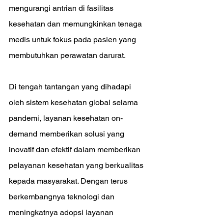
mengurangi antrian di fasilitas 
kesehatan dan memungkinkan tenaga 
medis untuk fokus pada pasien yang 
membutuhkan perawatan darurat.
Di tengah tantangan yang dihadapi 
oleh sistem kesehatan global selama 
pandemi, layanan kesehatan on-
demand memberikan solusi yang 
inovatif dan efektif dalam memberikan 
pelayanan kesehatan yang berkualitas 
kepada masyarakat. Dengan terus 
berkembangnya teknologi dan 
meningkatnya adopsi layanan 