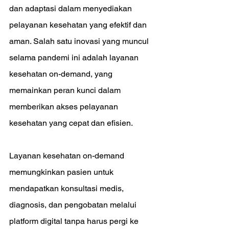
dan adaptasi dalam menyediakan 
pelayanan kesehatan yang efektif dan 
aman. Salah satu inovasi yang muncul 
selama pandemi ini adalah layanan 
kesehatan on-demand, yang 
memainkan peran kunci dalam 
memberikan akses pelayanan 
kesehatan yang cepat dan efisien.
Layanan kesehatan on-demand 
memungkinkan pasien untuk 
mendapatkan konsultasi medis, 
diagnosis, dan pengobatan melalui 
platform digital tanpa harus pergi ke 