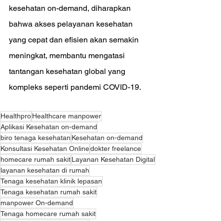
kesehatan on-demand, diharapkan 
bahwa akses pelayanan kesehatan 
yang cepat dan efisien akan semakin 
meningkat, membantu mengatasi 
tantangan kesehatan global yang 
kompleks seperti pandemi COVID-19.
Healthpro
Healthcare manpower
Aplikasi Kesehatan on-demand
biro tenaga kesehatan
Kesehatan on-demand
Konsultasi Kesehatan Online
dokter freelance
homecare rumah sakit
Layanan Kesehatan Digital
layanan kesehatan di rumah
Tenaga kesehatan klinik lepasan
Tenaga kesehatan rumah sakit
manpower On-demand
Tenaga homecare rumah sakit