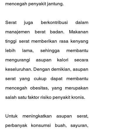
mencegah penyakit jantung.
Serat juga berkontribusi dalam 
manajemen berat badan. Makanan 
tinggi serat memberikan rasa kenyang 
lebih lama, sehingga membantu 
mengurangi asupan kalori secara 
keseluruhan. Dengan demikian, asupan 
serat yang cukup dapat membantu 
mencegah obesitas, yang merupakan 
salah satu faktor risiko penyakit kronis.
Untuk meningkatkan asupan serat, 
perbanyak konsumsi buah, sayuran, 