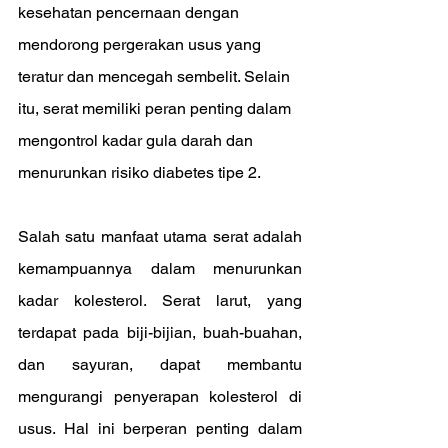
kesehatan pencernaan dengan 
mendorong pergerakan usus yang 
teratur dan mencegah sembelit. Selain 
itu, serat memiliki peran penting dalam 
mengontrol kadar gula darah dan 
menurunkan risiko diabetes tipe 2.
Salah satu manfaat utama serat adalah 
kemampuannya dalam menurunkan 
kadar kolesterol. Serat larut, yang 
terdapat pada biji-bijian, buah-buahan, 
dan sayuran, dapat membantu 
mengurangi penyerapan kolesterol di 
usus. Hal ini berperan penting dalam 