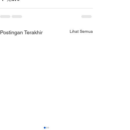
Lihat Semua
Postingan Terakhir