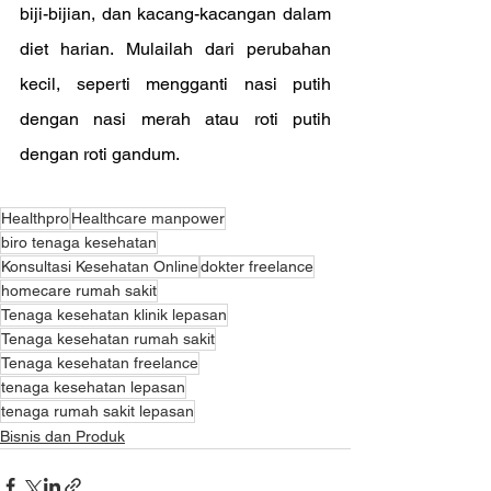
biji-bijian, dan kacang-kacangan dalam 
diet harian. Mulailah dari perubahan 
kecil, seperti mengganti nasi putih 
dengan nasi merah atau roti putih 
dengan roti gandum.
Healthpro
Healthcare manpower
biro tenaga kesehatan
Konsultasi Kesehatan Online
dokter freelance
homecare rumah sakit
Tenaga kesehatan klinik lepasan
Tenaga kesehatan rumah sakit
Tenaga kesehatan freelance
tenaga kesehatan lepasan
tenaga rumah sakit lepasan
Bisnis dan Produk