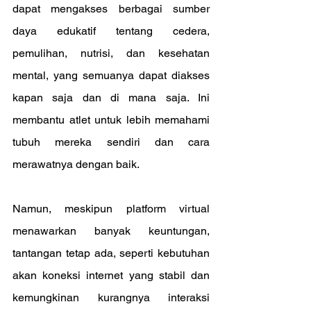
dapat mengakses berbagai sumber 
daya edukatif tentang cedera, 
pemulihan, nutrisi, dan kesehatan 
mental, yang semuanya dapat diakses 
kapan saja dan di mana saja. Ini 
membantu atlet untuk lebih memahami 
tubuh mereka sendiri dan cara 
merawatnya dengan baik.
Namun, meskipun platform virtual 
menawarkan banyak keuntungan, 
tantangan tetap ada, seperti kebutuhan 
akan koneksi internet yang stabil dan 
kemungkinan kurangnya interaksi 