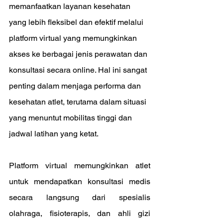
memanfaatkan layanan kesehatan 
yang lebih fleksibel dan efektif melalui 
platform virtual yang memungkinkan 
akses ke berbagai jenis perawatan dan 
konsultasi secara online. Hal ini sangat 
penting dalam menjaga performa dan 
kesehatan atlet, terutama dalam situasi 
yang menuntut mobilitas tinggi dan 
jadwal latihan yang ketat.
Platform virtual memungkinkan atlet 
untuk mendapatkan konsultasi medis 
secara langsung dari spesialis 
olahraga, fisioterapis, dan ahli gizi 