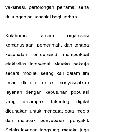
vaksinasi, pertolongan pertama, serta 
dukungan psikososial bagi korban.
Kolaborasi antara organisasi 
kemanusiaan, pemerintah, dan tenaga 
kesehatan on-demand memperkuat 
efektivitas intervensi. Mereka bekerja 
secara mobile, sering kali dalam tim 
lintas disiplin, untuk menyesuaikan 
layanan dengan kebutuhan populasi 
yang terdampak. Teknologi digital 
digunakan untuk mencatat data medis 
dan melacak penyebaran penyakit. 
Selain layanan langsung, mereka juga 