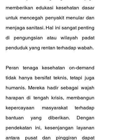
memberikan edukasi kesehatan dasar 
untuk mencegah penyakit menular dan 
menjaga sanitasi. Hal ini sangat penting 
di pengungsian atau wilayah padat 
penduduk yang rentan terhadap wabah.
Peran tenaga kesehatan on-demand 
tidak hanya bersifat teknis, tetapi juga 
humanis. Mereka hadir sebagai wajah 
harapan di tengah krisis, membangun 
kepercayaan masyarakat terhadap 
bantuan yang diberikan. Dengan 
pendekatan ini, kesenjangan layanan 
antara pusat dan pinggiran dapat 