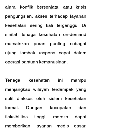
alam, konflik bersenjata, atau krisis 
pengungsian, akses terhadap layanan 
kesehatan sering kali terganggu. Di 
sinilah tenaga kesehatan on-demand 
memainkan peran penting sebagai 
ujung tombak respons cepat dalam 
operasi bantuan kemanusiaan.
Tenaga kesehatan ini mampu 
menjangkau wilayah terdampak yang 
sulit diakses oleh sistem kesehatan 
formal. Dengan kecepatan dan 
fleksibilitas tinggi, mereka dapat 
memberikan layanan medis dasar, 