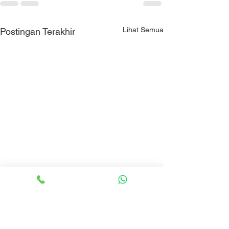
Lihat Semua
Postingan Terakhir