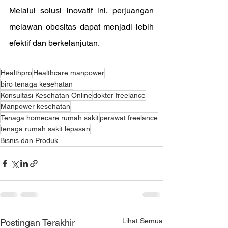
Melalui solusi inovatif ini, perjuangan 
melawan obesitas dapat menjadi lebih 
efektif dan berkelanjutan.
Healthpro
Healthcare manpower
biro tenaga kesehatan
Konsultasi Kesehatan Online
dokter freelance
Manpower kesehatan
Tenaga homecare rumah sakit
perawat freelance
tenaga rumah sakit lepasan
Bisnis dan Produk
Lihat Semua
Postingan Terakhir