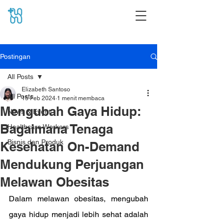
Postingan
All Posts
Elizabeth Santoso
All Posts
15 Feb 2024
1 menit membaca
Mengubah Gaya Hidup:
News & Event
Bagaimana Tenaga
Healthcare Workers
Bisnis dan Produk
Kesehatan On-Demand
Mendukung Perjuangan
Melawan Obesitas
Dalam melawan obesitas, mengubah 
gaya hidup menjadi lebih sehat adalah 