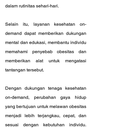
dalam rutinitas sehari-hari.
Selain itu, layanan kesehatan on-
demand dapat memberikan dukungan 
mental dan edukasi, membantu individu 
memahami penyebab obesitas dan 
memberikan alat untuk mengatasi 
tantangan tersebut.
Dengan dukungan tenaga kesehatan 
on-demand, perubahan gaya hidup 
yang bertujuan untuk melawan obesitas 
menjadi lebih terjangkau, cepat, dan 
sesuai dengan kebutuhan individu. 