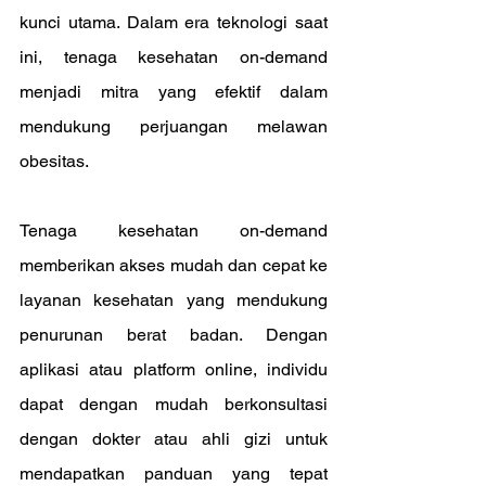
kunci utama. Dalam era teknologi saat 
ini, tenaga kesehatan on-demand 
menjadi mitra yang efektif dalam 
mendukung perjuangan melawan 
obesitas.
Tenaga kesehatan on-demand 
memberikan akses mudah dan cepat ke 
layanan kesehatan yang mendukung 
penurunan berat badan. Dengan 
aplikasi atau platform online, individu 
dapat dengan mudah berkonsultasi 
dengan dokter atau ahli gizi untuk 
mendapatkan panduan yang tepat 