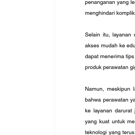
penanganan yang leb
menghindari komplikas
Selain itu, layan
akses mudah ke eduk
dapat menerima tips 
produk perawatan gi
Namun, meskipun l
bahwa perawatan yan
ke layanan darurat 
yang kuat untuk mel
teknologi yang teru