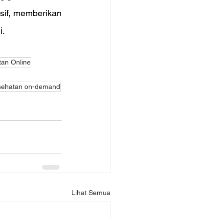
sif, memberikan 
i.
tan Online
sehatan on-demand
Lihat Semua