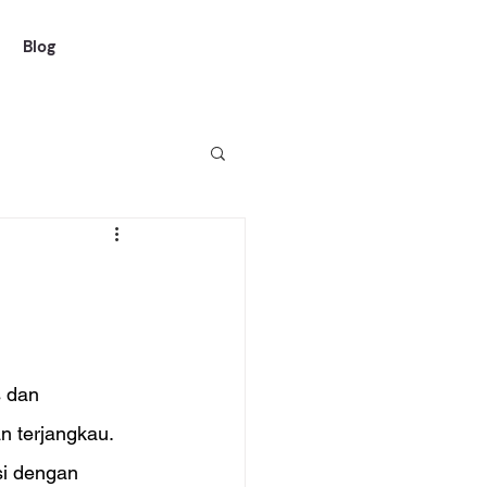
Blog
 dan 
n terjangkau. 
si dengan 