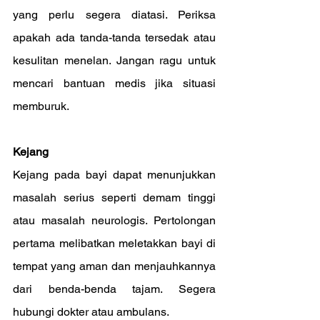
yang perlu segera diatasi. Periksa 
apakah ada tanda-tanda tersedak atau 
kesulitan menelan. Jangan ragu untuk 
mencari bantuan medis jika situasi 
memburuk.
Kejang
Kejang pada bayi dapat menunjukkan 
masalah serius seperti demam tinggi 
atau masalah neurologis. Pertolongan 
pertama melibatkan meletakkan bayi di 
tempat yang aman dan menjauhkannya 
dari benda-benda tajam. Segera 
hubungi dokter atau ambulans.