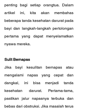
penting bagi setiap orangtua. Dalam 
artikel ini, kita akan membahas 
beberapa tanda kesehatan darurat pada 
bayi dan langkah-langkah pertolongan 
pertama yang dapat menyelamatkan 
nyawa mereka.
Sulit Bernapas
Jika bayi kesulitan bernapas atau 
mengalami napas yang cepat dan 
dangkal, ini bisa menjadi tanda 
kesehatan darurat. Pertama-tama, 
pastikan jalur napasnya terbuka dan 
bebas dari obstruksi. Jika masalah terus 