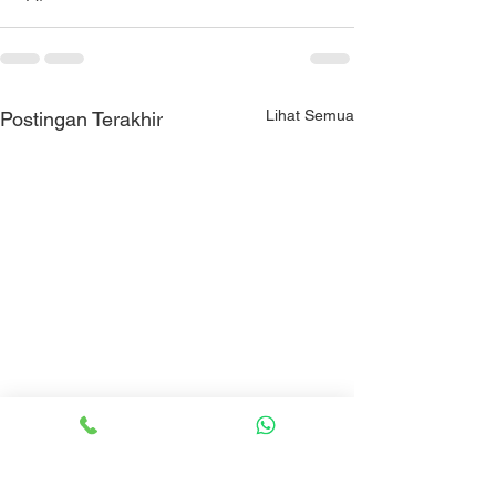
Lihat Semua
Postingan Terakhir