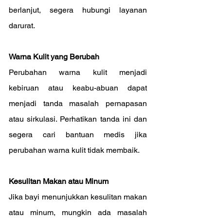
berlanjut, segera hubungi layanan 
darurat.
Warna Kulit yang Berubah
Perubahan warna kulit menjadi 
kebiruan atau keabu-abuan dapat 
menjadi tanda masalah pernapasan 
atau sirkulasi. Perhatikan tanda ini dan 
segera cari bantuan medis jika 
perubahan warna kulit tidak membaik.
Kesulitan Makan atau Minum
Jika bayi menunjukkan kesulitan makan 
atau minum, mungkin ada masalah 