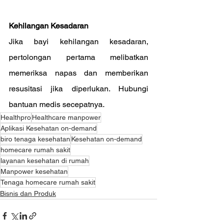
Kehilangan Kesadaran
Jika bayi kehilangan kesadaran, 
pertolongan pertama melibatkan 
memeriksa napas dan memberikan 
resusitasi jika diperlukan. Hubungi 
bantuan medis secepatnya.
Healthpro
Healthcare manpower
Aplikasi Kesehatan on-demand
biro tenaga kesehatan
Kesehatan on-demand
homecare rumah sakit
layanan kesehatan di rumah
Manpower kesehatan
Tenaga homecare rumah sakit
Bisnis dan Produk