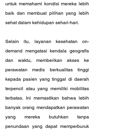
untuk memahami kondisi mereka lebih 
baik dan membuat pilihan yang lebih 
sehat dalam kehidupan sehari-hari.
Selain itu, layanan kesehatan on-
demand mengatasi kendala geografis 
dan waktu, memberikan akses ke 
perawatan medis berkualitas tinggi 
kepada pasien yang tinggal di daerah 
terpencil atau yang memiliki mobilitas 
terbatas. Ini memastikan bahwa lebih 
banyak orang mendapatkan perawatan 
yang mereka butuhkan tanpa 
penundaan yang dapat memperburuk 