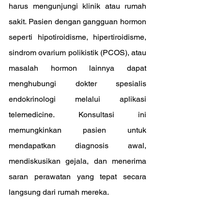
harus mengunjungi klinik atau rumah 
sakit. Pasien dengan gangguan hormon 
seperti hipotiroidisme, hipertiroidisme, 
sindrom ovarium polikistik (PCOS), atau 
masalah hormon lainnya dapat 
menghubungi dokter spesialis 
endokrinologi melalui aplikasi 
telemedicine. Konsultasi ini 
memungkinkan pasien untuk 
mendapatkan diagnosis awal, 
mendiskusikan gejala, dan menerima 
saran perawatan yang tepat secara 
langsung dari rumah mereka.