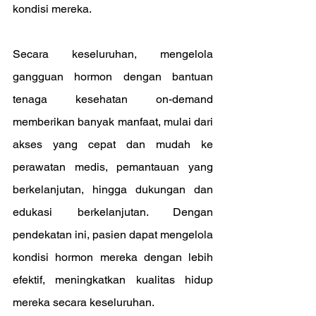
kondisi mereka.
Secara keseluruhan, mengelola 
gangguan hormon dengan bantuan 
tenaga kesehatan on-demand 
memberikan banyak manfaat, mulai dari 
akses yang cepat dan mudah ke 
perawatan medis, pemantauan yang 
berkelanjutan, hingga dukungan dan 
edukasi berkelanjutan. Dengan 
pendekatan ini, pasien dapat mengelola 
kondisi hormon mereka dengan lebih 
efektif, meningkatkan kualitas hidup 
mereka secara keseluruhan.