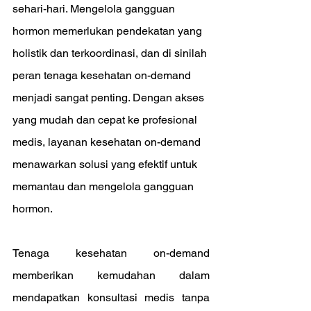
sehari-hari. Mengelola gangguan 
hormon memerlukan pendekatan yang 
holistik dan terkoordinasi, dan di sinilah 
peran tenaga kesehatan on-demand 
menjadi sangat penting. Dengan akses 
yang mudah dan cepat ke profesional 
medis, layanan kesehatan on-demand 
menawarkan solusi yang efektif untuk 
memantau dan mengelola gangguan 
hormon.
Tenaga kesehatan on-demand 
memberikan kemudahan dalam 
mendapatkan konsultasi medis tanpa 