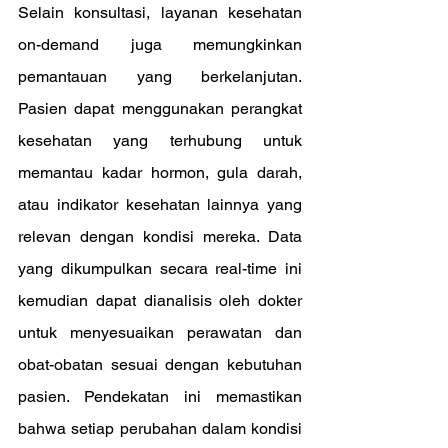
Selain konsultasi, layanan kesehatan 
on-demand juga memungkinkan 
pemantauan yang berkelanjutan. 
Pasien dapat menggunakan perangkat 
kesehatan yang terhubung untuk 
memantau kadar hormon, gula darah, 
atau indikator kesehatan lainnya yang 
relevan dengan kondisi mereka. Data 
yang dikumpulkan secara real-time ini 
kemudian dapat dianalisis oleh dokter 
untuk menyesuaikan perawatan dan 
obat-obatan sesuai dengan kebutuhan 
pasien. Pendekatan ini memastikan 
bahwa setiap perubahan dalam kondisi 