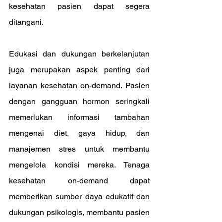
kesehatan pasien dapat segera 
ditangani.
Edukasi dan dukungan berkelanjutan 
juga merupakan aspek penting dari 
layanan kesehatan on-demand. Pasien 
dengan gangguan hormon seringkali 
memerlukan informasi tambahan 
mengenai diet, gaya hidup, dan 
manajemen stres untuk membantu 
mengelola kondisi mereka. Tenaga 
kesehatan on-demand dapat 
memberikan sumber daya edukatif dan 
dukungan psikologis, membantu pasien 