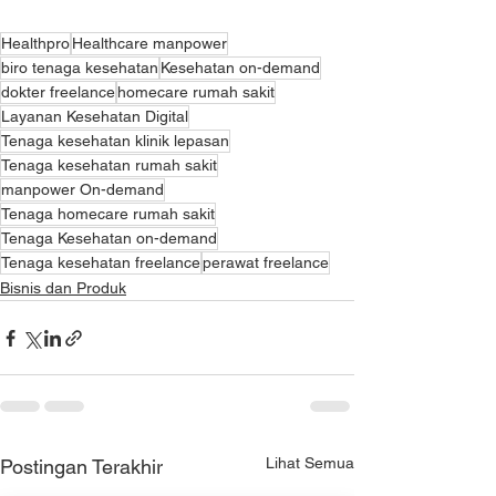
Healthpro
Healthcare manpower
biro tenaga kesehatan
Kesehatan on-demand
dokter freelance
homecare rumah sakit
Layanan Kesehatan Digital
Tenaga kesehatan klinik lepasan
Tenaga kesehatan rumah sakit
manpower On-demand
Tenaga homecare rumah sakit
Tenaga Kesehatan on-demand
Tenaga kesehatan freelance
perawat freelance
Bisnis dan Produk
Lihat Semua
Postingan Terakhir