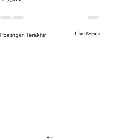
Lihat Semua
Postingan Terakhir