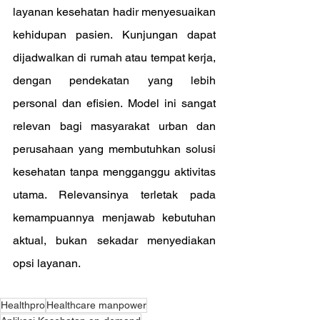
layanan kesehatan hadir menyesuaikan 
kehidupan pasien. Kunjungan dapat 
dijadwalkan di rumah atau tempat kerja, 
dengan pendekatan yang lebih 
personal dan efisien. Model ini sangat 
relevan bagi masyarakat urban dan 
perusahaan yang membutuhkan solusi 
kesehatan tanpa mengganggu aktivitas 
utama. Relevansinya terletak pada 
kemampuannya menjawab kebutuhan 
aktual, bukan sekadar menyediakan 
opsi layanan.
Healthpro
Healthcare manpower