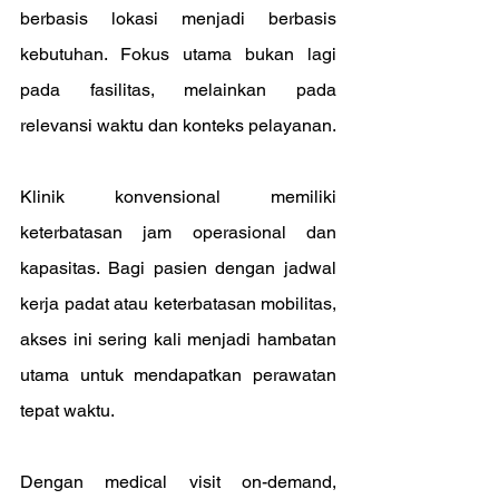
berbasis lokasi menjadi berbasis 
kebutuhan. Fokus utama bukan lagi 
pada fasilitas, melainkan pada 
relevansi waktu dan konteks pelayanan.
Klinik konvensional memiliki 
keterbatasan jam operasional dan 
kapasitas. Bagi pasien dengan jadwal 
kerja padat atau keterbatasan mobilitas, 
akses ini sering kali menjadi hambatan 
utama untuk mendapatkan perawatan 
tepat waktu.
Dengan medical visit on-demand, 