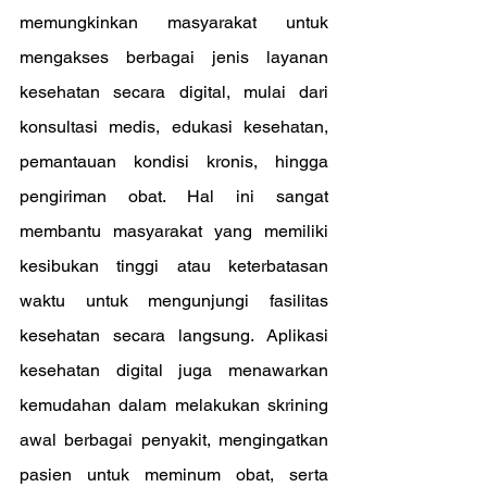
memungkinkan masyarakat untuk 
mengakses berbagai jenis layanan 
kesehatan secara digital, mulai dari 
konsultasi medis, edukasi kesehatan, 
pemantauan kondisi kronis, hingga 
pengiriman obat. Hal ini sangat 
membantu masyarakat yang memiliki 
kesibukan tinggi atau keterbatasan 
waktu untuk mengunjungi fasilitas 
kesehatan secara langsung. Aplikasi 
kesehatan digital juga menawarkan 
kemudahan dalam melakukan skrining 
awal berbagai penyakit, mengingatkan 
pasien untuk meminum obat, serta 