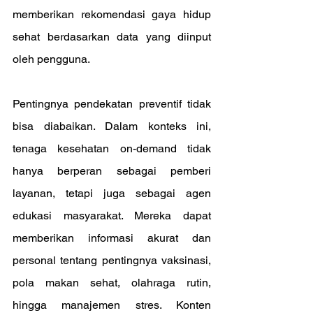
memberikan rekomendasi gaya hidup 
sehat berdasarkan data yang diinput 
oleh pengguna.
Pentingnya pendekatan preventif tidak 
bisa diabaikan. Dalam konteks ini, 
tenaga kesehatan on-demand tidak 
hanya berperan sebagai pemberi 
layanan, tetapi juga sebagai agen 
edukasi masyarakat. Mereka dapat 
memberikan informasi akurat dan 
personal tentang pentingnya vaksinasi, 
pola makan sehat, olahraga rutin, 
hingga manajemen stres. Konten 