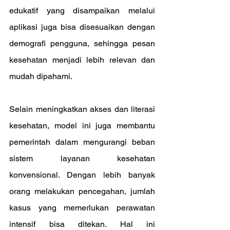
edukatif yang disampaikan melalui 
aplikasi juga bisa disesuaikan dengan 
demografi pengguna, sehingga pesan 
kesehatan menjadi lebih relevan dan 
mudah dipahami.
Selain meningkatkan akses dan literasi 
kesehatan, model ini juga membantu 
pemerintah dalam mengurangi beban 
sistem layanan kesehatan 
konvensional. Dengan lebih banyak 
orang melakukan pencegahan, jumlah 
kasus yang memerlukan perawatan 
intensif bisa ditekan. Hal ini 