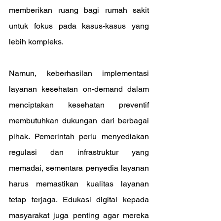
memberikan ruang bagi rumah sakit 
untuk fokus pada kasus-kasus yang 
lebih kompleks.
Namun, keberhasilan implementasi 
layanan kesehatan on-demand dalam 
menciptakan kesehatan preventif 
membutuhkan dukungan dari berbagai 
pihak. Pemerintah perlu menyediakan 
regulasi dan infrastruktur yang 
memadai, sementara penyedia layanan 
harus memastikan kualitas layanan 
tetap terjaga. Edukasi digital kepada 
masyarakat juga penting agar mereka 