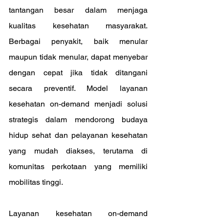
tantangan besar dalam menjaga 
kualitas kesehatan masyarakat. 
Berbagai penyakit, baik menular 
maupun tidak menular, dapat menyebar 
dengan cepat jika tidak ditangani 
secara preventif. Model layanan 
kesehatan on-demand menjadi solusi 
strategis dalam mendorong budaya 
hidup sehat dan pelayanan kesehatan 
yang mudah diakses, terutama di 
komunitas perkotaan yang memiliki 
mobilitas tinggi.
Layanan kesehatan on-demand 