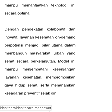
mampu memanfaatkan teknologi ini 
secara optimal.
Dengan pendekatan kolaboratif dan 
inovatif, layanan kesehatan on-demand 
berpotensi menjadi pilar utama dalam 
membangun masyarakat urban yang 
sehat secara berkelanjutan. Model ini 
mampu menjembatani kesenjangan 
layanan kesehatan, mempromosikan 
gaya hidup sehat, serta menanamkan 
kesadaran preventif sejak dini.
Healthpro
Healthcare manpower