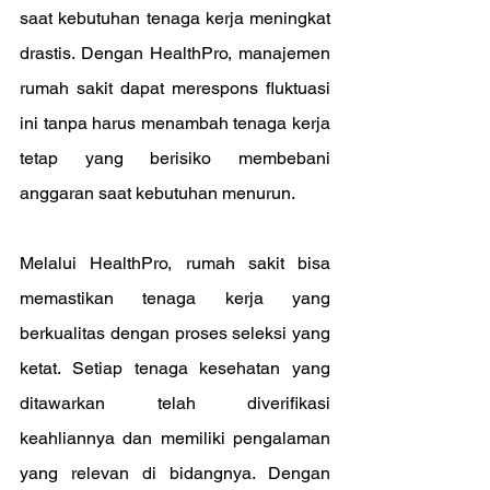
saat kebutuhan tenaga kerja meningkat 
drastis. Dengan HealthPro, manajemen 
rumah sakit dapat merespons fluktuasi 
ini tanpa harus menambah tenaga kerja 
tetap yang berisiko membebani 
anggaran saat kebutuhan menurun.
Melalui HealthPro, rumah sakit bisa 
memastikan tenaga kerja yang 
berkualitas dengan proses seleksi yang 
ketat. Setiap tenaga kesehatan yang 
ditawarkan telah diverifikasi 
keahliannya dan memiliki pengalaman 
yang relevan di bidangnya. Dengan 