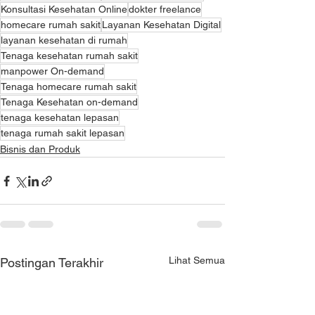
Konsultasi Kesehatan Online
dokter freelance
homecare rumah sakit
Layanan Kesehatan Digital
layanan kesehatan di rumah
Tenaga kesehatan rumah sakit
manpower On-demand
Tenaga homecare rumah sakit
Tenaga Kesehatan on-demand
tenaga kesehatan lepasan
tenaga rumah sakit lepasan
Bisnis dan Produk
Lihat Semua
Postingan Terakhir