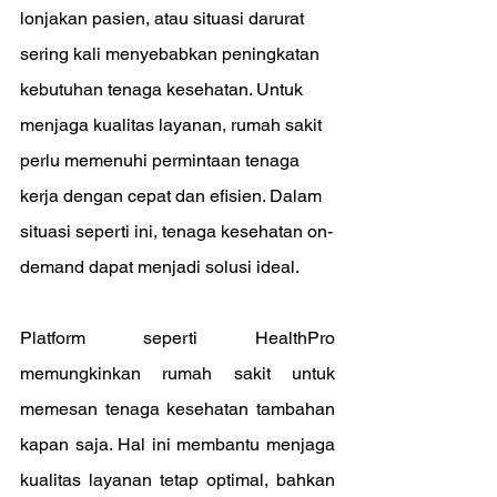
lonjakan pasien, atau situasi darurat 
sering kali menyebabkan peningkatan 
kebutuhan tenaga kesehatan. Untuk 
menjaga kualitas layanan, rumah sakit 
perlu memenuhi permintaan tenaga 
kerja dengan cepat dan efisien. Dalam 
situasi seperti ini, tenaga kesehatan on-
demand dapat menjadi solusi ideal.
Platform seperti HealthPro 
memungkinkan rumah sakit untuk 
memesan tenaga kesehatan tambahan 
kapan saja. Hal ini membantu menjaga 
kualitas layanan tetap optimal, bahkan 