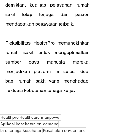
demikian, kualitas pelayanan rumah 
sakit tetap terjaga dan pasien 
mendapatkan perawatan terbaik.
Fleksibilitas HealthPro memungkinkan 
rumah sakit untuk mengoptimalkan 
sumber daya manusia mereka, 
menjadikan platform ini solusi ideal 
bagi rumah sakit yang menghadapi 
fluktuasi kebutuhan tenaga kerja.
Healthpro
Healthcare manpower
Aplikasi Kesehatan on-demand
biro tenaga kesehatan
Kesehatan on-demand