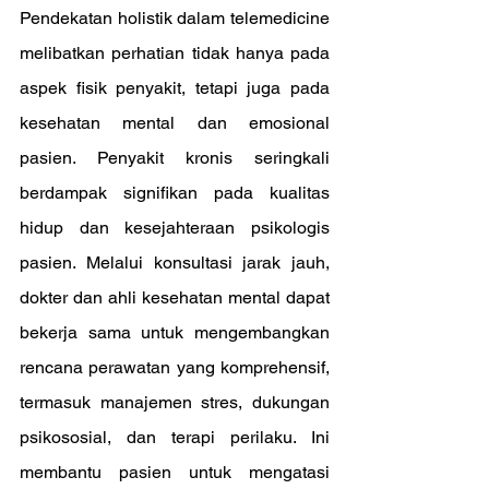
Pendekatan holistik dalam telemedicine 
melibatkan perhatian tidak hanya pada 
aspek fisik penyakit, tetapi juga pada 
kesehatan mental dan emosional 
pasien. Penyakit kronis seringkali 
berdampak signifikan pada kualitas 
hidup dan kesejahteraan psikologis 
pasien. Melalui konsultasi jarak jauh, 
dokter dan ahli kesehatan mental dapat 
bekerja sama untuk mengembangkan 
rencana perawatan yang komprehensif, 
termasuk manajemen stres, dukungan 
psikososial, dan terapi perilaku. Ini 
membantu pasien untuk mengatasi 