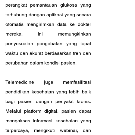
perangkat pemantauan glukosa yang 
terhubung dengan aplikasi yang secara 
otomatis mengirimkan data ke dokter 
mereka. Ini memungkinkan 
penyesuaian pengobatan yang tepat 
waktu dan akurat berdasarkan tren dan 
perubahan dalam kondisi pasien.
Telemedicine juga memfasilitasi 
pendidikan kesehatan yang lebih baik 
bagi pasien dengan penyakit kronis. 
Melalui platform digital, pasien dapat 
mengakses informasi kesehatan yang 
terpercaya, mengikuti webinar, dan 