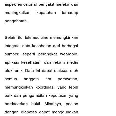
aspek emosional penyakit mereka dan 
meningkatkan kepatuhan terhadap 
pengobatan.
Selain itu, telemedicine memungkinkan 
integrasi data kesehatan dari berbagai 
sumber, seperti perangkat wearable, 
aplikasi kesehatan, dan rekam medis 
elektronik. Data ini dapat diakses oleh 
semua anggota tim perawatan, 
memungkinkan koordinasi yang lebih 
baik dan pengambilan keputusan yang 
berdasarkan bukti. Misalnya, pasien 
dengan diabetes dapat menggunakan 