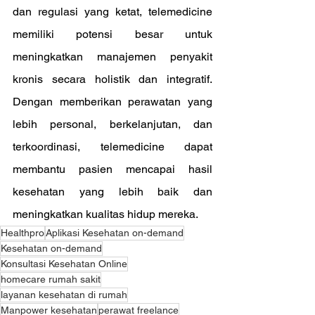
dan regulasi yang ketat, telemedicine 
memiliki potensi besar untuk 
meningkatkan manajemen penyakit 
kronis secara holistik dan integratif. 
Dengan memberikan perawatan yang 
lebih personal, berkelanjutan, dan 
terkoordinasi, telemedicine dapat 
membantu pasien mencapai hasil 
kesehatan yang lebih baik dan 
meningkatkan kualitas hidup mereka.
Healthpro
Aplikasi Kesehatan on-demand
Kesehatan on-demand
Konsultasi Kesehatan Online
homecare rumah sakit
layanan kesehatan di rumah
Manpower kesehatan
perawat freelance