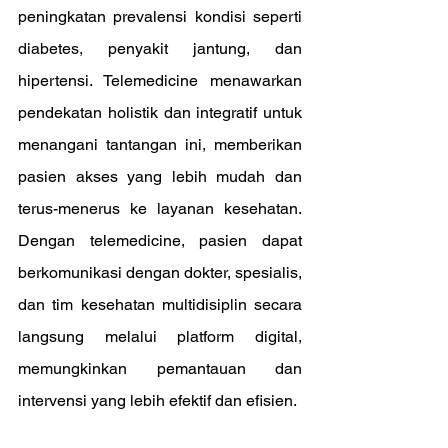
peningkatan prevalensi kondisi seperti 
diabetes, penyakit jantung, dan 
hipertensi. Telemedicine menawarkan 
pendekatan holistik dan integratif untuk 
menangani tantangan ini, memberikan 
pasien akses yang lebih mudah dan 
terus-menerus ke layanan kesehatan. 
Dengan telemedicine, pasien dapat 
berkomunikasi dengan dokter, spesialis, 
dan tim kesehatan multidisiplin secara 
langsung melalui platform digital, 
memungkinkan pemantauan dan 
intervensi yang lebih efektif dan efisien.