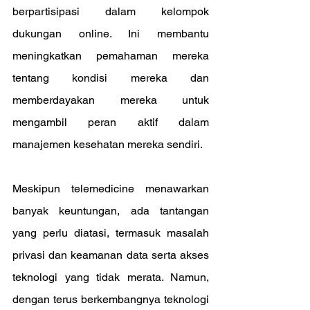
berpartisipasi dalam kelompok 
dukungan online. Ini membantu 
meningkatkan pemahaman mereka 
tentang kondisi mereka dan 
memberdayakan mereka untuk 
mengambil peran aktif dalam 
manajemen kesehatan mereka sendiri.
Meskipun telemedicine menawarkan 
banyak keuntungan, ada tantangan 
yang perlu diatasi, termasuk masalah 
privasi dan keamanan data serta akses 
teknologi yang tidak merata. Namun, 
dengan terus berkembangnya teknologi 