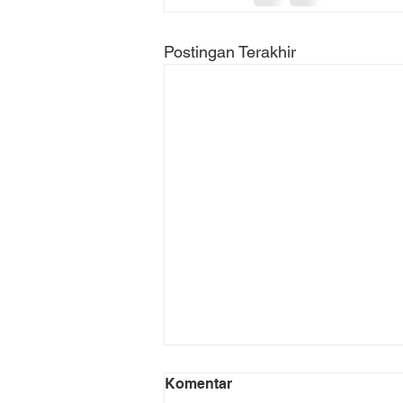
Postingan Terakhir
Komentar