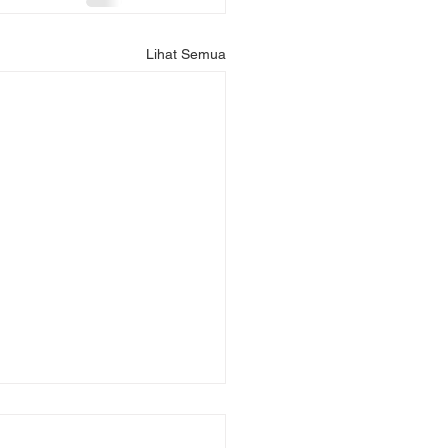
Lihat Semua