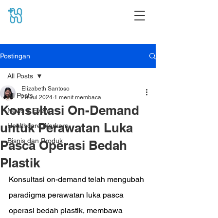
Postingan
All Posts
Elizabeth Santoso
All Posts
20 Jul 2024
1 menit membaca
Konsultasi On-Demand
News & Event
untuk Perawatan Luka
Healthcare Workers
Bisnis dan Produk
Pasca Operasi Bedah
Plastik
Konsultasi on-demand telah mengubah 
paradigma perawatan luka pasca 
operasi bedah plastik, membawa 