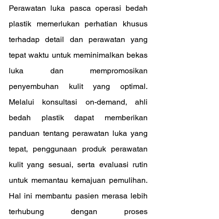
Perawatan luka pasca operasi bedah 
plastik memerlukan perhatian khusus 
terhadap detail dan perawatan yang 
tepat waktu untuk meminimalkan bekas 
luka dan mempromosikan 
penyembuhan kulit yang optimal. 
Melalui konsultasi on-demand, ahli 
bedah plastik dapat memberikan 
panduan tentang perawatan luka yang 
tepat, penggunaan produk perawatan 
kulit yang sesuai, serta evaluasi rutin 
untuk memantau kemajuan pemulihan. 
Hal ini membantu pasien merasa lebih 
terhubung dengan proses 