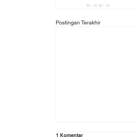
Postingan Terakhir
1 Komentar