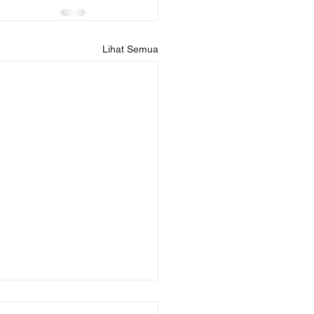
Lihat Semua