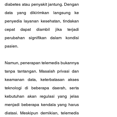
diabetes atau penyakit jantung. Dengan 
data yang dikirimkan langsung ke 
penyedia layanan kesehatan, tindakan 
cepat dapat diambil jika terjadi 
perubahan signifikan dalam kondisi 
pasien.
Namun, penerapan telemedis bukannya 
tanpa tantangan. Masalah privasi dan 
keamanan data, keterbatasan akses 
teknologi di beberapa daerah, serta 
kebutuhan akan regulasi yang jelas 
menjadi beberapa kendala yang harus 
diatasi. Meskipun demikian, telemedis 