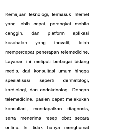
Kemajuan teknologi, termasuk internet 
yang lebih cepat, perangkat mobile 
canggih, dan platform aplikasi 
kesehatan yang inovatif, telah 
mempercepat penerapan telemedicine. 
Layanan ini meliputi berbagai bidang 
medis, dari konsultasi umum hingga 
spesialisasi seperti dermatologi, 
kardiologi, dan endokrinologi. Dengan 
telemedicine, pasien dapat melakukan 
konsultasi, mendapatkan diagnosis, 
serta menerima resep obat secara 
online. Ini tidak hanya menghemat 