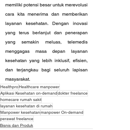
memiliki potensi besar untuk merevolusi 
cara kita menerima dan memberikan 
layanan kesehatan. Dengan inovasi 
yang terus berlanjut dan penerapan 
yang semakin meluas, telemedis 
menggagas masa depan layanan 
kesehatan yang lebih inklusif, efisien, 
dan terjangkau bagi seluruh lapisan 
masyarakat.
Healthpro
Healthcare manpower
Aplikasi Kesehatan on-demand
dokter freelance
homecare rumah sakit
layanan kesehatan di rumah
Manpower kesehatan
manpower On-demand
perawat freelance
Bisnis dan Produk