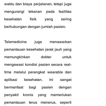
waktu dan biaya perjalanan, tetapi juga 
mengurangi tekanan pada fasilitas 
kesehatan fisik yang sering 
berhubungan dengan jumlah pasien.
Telemedicine juga menawarkan 
pemantauan kesehatan jarak jauh yang 
memungkinkan dokter untuk 
mengawasi kondisi pasien secara real-
time melalui perangkat wearable dan 
aplikasi kesehatan. Ini sangat 
bermanfaat bagi pasien dengan 
penyakit kronis yang memerlukan 
pemantauan terus menerus, seperti 