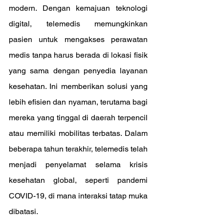
modern. Dengan kemajuan teknologi 
digital, telemedis memungkinkan 
pasien untuk mengakses perawatan 
medis tanpa harus berada di lokasi fisik 
yang sama dengan penyedia layanan 
kesehatan. Ini memberikan solusi yang 
lebih efisien dan nyaman, terutama bagi 
mereka yang tinggal di daerah terpencil 
atau memiliki mobilitas terbatas. Dalam 
beberapa tahun terakhir, telemedis telah 
menjadi penyelamat selama krisis 
kesehatan global, seperti pandemi 
COVID-19, di mana interaksi tatap muka 
dibatasi.