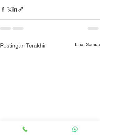
Lihat Semua
Postingan Terakhir