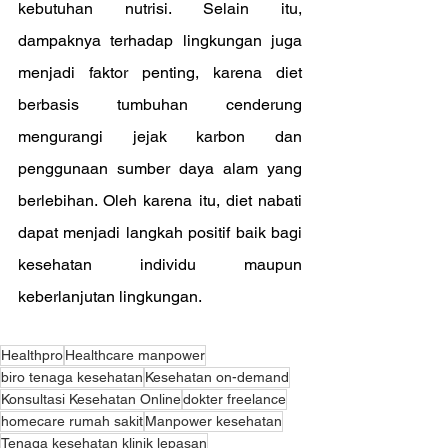
kebutuhan nutrisi. Selain itu, 
dampaknya terhadap lingkungan juga 
menjadi faktor penting, karena diet 
berbasis tumbuhan cenderung 
mengurangi jejak karbon dan 
penggunaan sumber daya alam yang 
berlebihan. Oleh karena itu, diet nabati 
dapat menjadi langkah positif baik bagi 
kesehatan individu maupun 
keberlanjutan lingkungan.
Healthpro
Healthcare manpower
biro tenaga kesehatan
Kesehatan on-demand
Konsultasi Kesehatan Online
dokter freelance
homecare rumah sakit
Manpower kesehatan
Tenaga kesehatan klinik lepasan