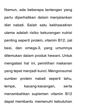
Namun, ada beberapa tantangan yang 
perlu diperhatikan dalam menjalankan 
diet nabati. Salah satu kekhawatiran 
utama adalah risiko kekurangan nutrisi 
penting seperti protein, vitamin B12, zat 
besi, dan omega-3, yang umumnya 
ditemukan dalam produk hewani. Untuk 
mengatasi hal ini, pemilihan makanan 
yang tepat menjadi kunci. Mengonsumsi 
sumber protein nabati seperti tahu, 
tempe, kacang-kacangan, serta 
menambahkan suplemen vitamin B12 
dapat membantu memenuhi kebutuhan 