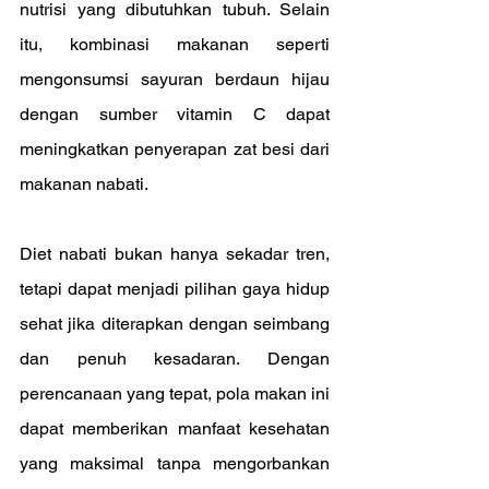
nutrisi yang dibutuhkan tubuh. Selain 
itu, kombinasi makanan seperti 
mengonsumsi sayuran berdaun hijau 
dengan sumber vitamin C dapat 
meningkatkan penyerapan zat besi dari 
makanan nabati.
Diet nabati bukan hanya sekadar tren, 
tetapi dapat menjadi pilihan gaya hidup 
sehat jika diterapkan dengan seimbang 
dan penuh kesadaran. Dengan 
perencanaan yang tepat, pola makan ini 
dapat memberikan manfaat kesehatan 
yang maksimal tanpa mengorbankan 