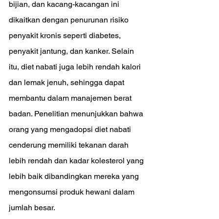
bijian, dan kacang-kacangan ini 
dikaitkan dengan penurunan risiko 
penyakit kronis seperti diabetes, 
penyakit jantung, dan kanker. Selain 
itu, diet nabati juga lebih rendah kalori 
dan lemak jenuh, sehingga dapat 
membantu dalam manajemen berat 
badan. Penelitian menunjukkan bahwa 
orang yang mengadopsi diet nabati 
cenderung memiliki tekanan darah 
lebih rendah dan kadar kolesterol yang 
lebih baik dibandingkan mereka yang 
mengonsumsi produk hewani dalam 
jumlah besar.