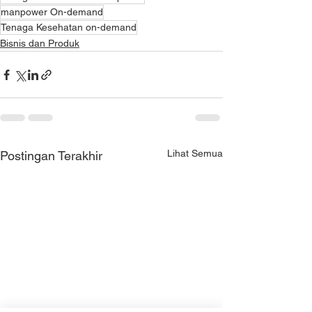
manpower On-demand
Tenaga Kesehatan on-demand
Bisnis dan Produk
Lihat Semua
Postingan Terakhir