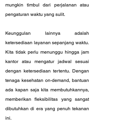
mungkin timbul dari perjalanan atau 
pengaturan waktu yang sulit.
Keunggulan lainnya adalah 
ketersediaan layanan sepanjang waktu. 
Kita tidak perlu menunggu hingga jam 
kantor atau mengatur jadwal sesuai 
dengan ketersediaan tertentu. Dengan 
tenaga kesehatan on-demand, bantuan 
ada kapan saja kita membutuhkannya, 
memberikan fleksibilitas yang sangat 
dibutuhkan di era yang penuh tekanan 
ini.