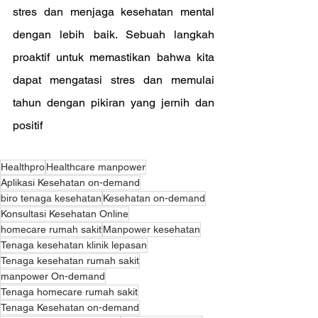
stres dan menjaga kesehatan mental 
dengan lebih baik. Sebuah langkah 
proaktif untuk memastikan bahwa kita 
dapat mengatasi stres dan memulai 
tahun dengan pikiran yang jernih dan 
positif
Healthpro
Healthcare manpower
Aplikasi Kesehatan on-demand
biro tenaga kesehatan
Kesehatan on-demand
Konsultasi Kesehatan Online
homecare rumah sakit
Manpower kesehatan
Tenaga kesehatan klinik lepasan
Tenaga kesehatan rumah sakit
manpower On-demand
Tenaga homecare rumah sakit
Tenaga Kesehatan on-demand