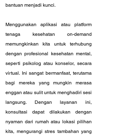
bantuan menjadi kunci.
Menggunakan aplikasi atau platform 
tenaga kesehatan on-demand 
memungkinkan kita untuk terhubung 
dengan profesional kesehatan mental, 
seperti psikolog atau konselor, secara 
virtual. Ini sangat bermanfaat, terutama 
bagi mereka yang mungkin merasa 
enggan atau sulit untuk menghadiri sesi 
langsung. Dengan layanan ini, 
konsultasi dapat dilakukan dengan 
nyaman dari rumah atau lokasi pilihan 
kita, mengurangi stres tambahan yang 