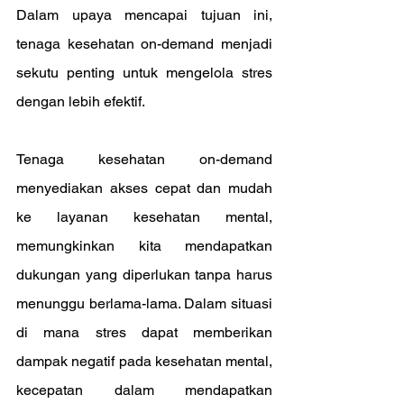
Dalam upaya mencapai tujuan ini, 
tenaga kesehatan on-demand menjadi 
sekutu penting untuk mengelola stres 
dengan lebih efektif.
Tenaga kesehatan on-demand 
menyediakan akses cepat dan mudah 
ke layanan kesehatan mental, 
memungkinkan kita mendapatkan 
dukungan yang diperlukan tanpa harus 
menunggu berlama-lama. Dalam situasi 
di mana stres dapat memberikan 
dampak negatif pada kesehatan mental, 
kecepatan dalam mendapatkan 