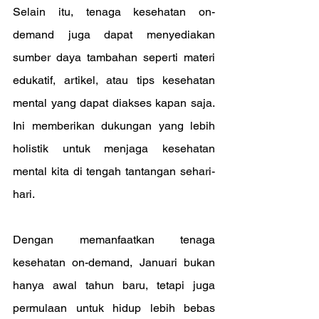
Selain itu, tenaga kesehatan on-
demand juga dapat menyediakan 
sumber daya tambahan seperti materi 
edukatif, artikel, atau tips kesehatan 
mental yang dapat diakses kapan saja. 
Ini memberikan dukungan yang lebih 
holistik untuk menjaga kesehatan 
mental kita di tengah tantangan sehari-
hari.
Dengan memanfaatkan tenaga 
kesehatan on-demand, Januari bukan 
hanya awal tahun baru, tetapi juga 
permulaan untuk hidup lebih bebas 