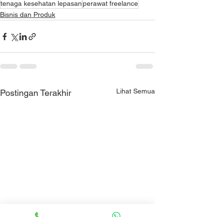
tenaga kesehatan lepasan
perawat freelance
Bisnis dan Produk
Lihat Semua
Postingan Terakhir