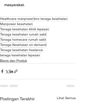
masyarakat.
Healthcare manpower
biro tenaga kesehatan
Manpower kesehatan
Tenaga kesehatan klinik lepasan
Tenaga kesehatan rumah sakit
Tenaga homecare rumah sakit
Tenaga Kesehatan on-demand
Tenaga kesehatan freelance
tenaga kesehatan lepasan
Bisnis dan Produk
Lihat Semua
Postingan Terakhir