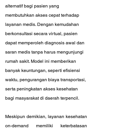
alternatif bagi pasien yang 
membutuhkan akses cepat terhadap 
layanan medis. Dengan kemudahan 
berkonsultasi secara virtual, pasien 
dapat memperoleh diagnosis awal dan 
saran medis tanpa harus mengunjungi 
rumah sakit. Model ini memberikan 
banyak keuntungan, seperti efisiensi 
waktu, pengurangan biaya transportasi, 
serta peningkatan akses kesehatan 
bagi masyarakat di daerah terpencil.
Meskipun demikian, layanan kesehatan 
on-demand memiliki keterbatasan 