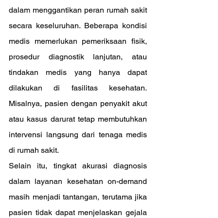
dalam menggantikan peran rumah sakit 
secara keseluruhan. Beberapa kondisi 
medis memerlukan pemeriksaan fisik, 
prosedur diagnostik lanjutan, atau 
tindakan medis yang hanya dapat 
dilakukan di fasilitas kesehatan. 
Misalnya, pasien dengan penyakit akut 
atau kasus darurat tetap membutuhkan 
intervensi langsung dari tenaga medis 
di rumah sakit.
Selain itu, tingkat akurasi diagnosis 
dalam layanan kesehatan on-demand 
masih menjadi tantangan, terutama jika 
pasien tidak dapat menjelaskan gejala 