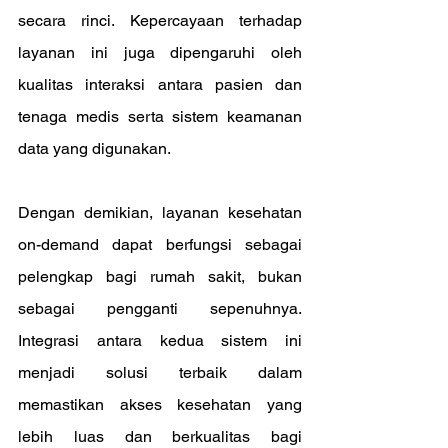
secara rinci. Kepercayaan terhadap 
layanan ini juga dipengaruhi oleh 
kualitas interaksi antara pasien dan 
tenaga medis serta sistem keamanan 
data yang digunakan.
Dengan demikian, layanan kesehatan 
on-demand dapat berfungsi sebagai 
pelengkap bagi rumah sakit, bukan 
sebagai pengganti sepenuhnya. 
Integrasi antara kedua sistem ini 
menjadi solusi terbaik dalam 
memastikan akses kesehatan yang 
lebih luas dan berkualitas bagi 