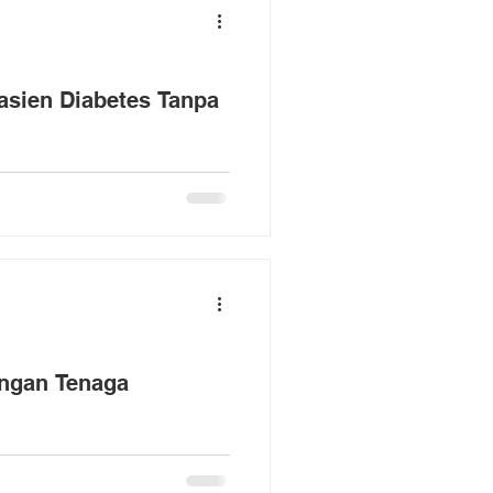
asien Diabetes Tanpa
ungan Tenaga