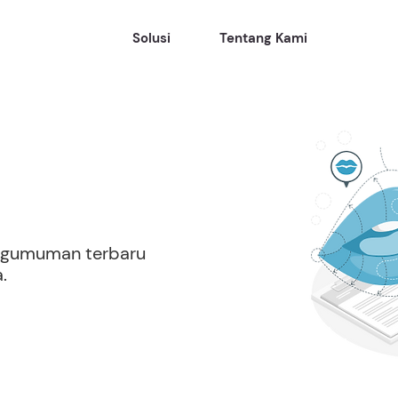
Solusi
Tentang Kami
ngumuman terbaru
.